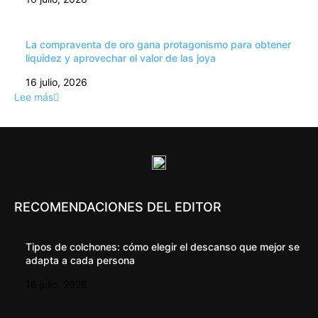
La compraventa de oro gana protagonismo para obtener
liquidez y aprovechar el valor de las joya
16 julio, 2026
Lee más
RECOMENDACIONES DEL EDITOR
Tipos de colchones: cómo elegir el descanso que mejor se
adapta a cada persona
16 julio, 2026