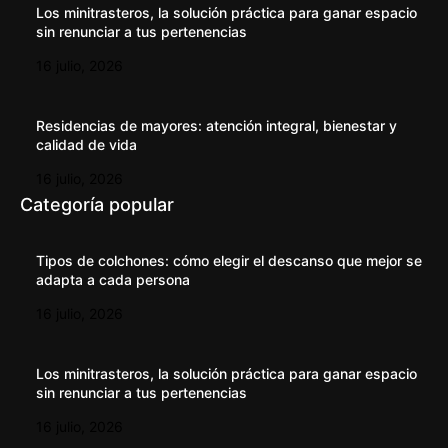
Los minitrasteros, la solución práctica para ganar espacio
sin renunciar a tus pertenencias
16 julio, 2026
Residencias de mayores: atención integral, bienestar y
calidad de vida
16 julio, 2026
Categoría popular
Tipos de colchones: cómo elegir el descanso que mejor se
adapta a cada persona
16 julio, 2026
Los minitrasteros, la solución práctica para ganar espacio
sin renunciar a tus pertenencias
16 julio, 2026