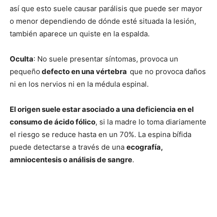
así que esto suele causar parálisis que puede ser mayor
o menor dependiendo de dónde esté situada la lesión,
también aparece un quiste en la espalda.
Oculta
: No suele presentar síntomas, provoca un
pequeño
defecto en una vértebra
que no provoca daños
ni en los nervios ni en la médula espinal.
El origen suele estar asociado a una deficiencia en el
consumo de ácido fólico
, si la madre lo toma diariamente
el riesgo se reduce hasta en un 70%. La espina bífida
puede detectarse a través de una
ecografía,
amniocentesis o análisis de sangre
.