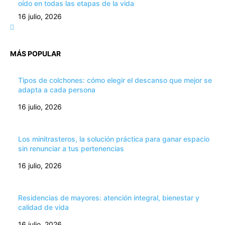
oído en todas las etapas de la vida
16 julio, 2026
MÁS POPULAR
Tipos de colchones: cómo elegir el descanso que mejor se
adapta a cada persona
16 julio, 2026
Los minitrasteros, la solución práctica para ganar espacio
sin renunciar a tus pertenencias
16 julio, 2026
Residencias de mayores: atención integral, bienestar y
calidad de vida
16 julio, 2026