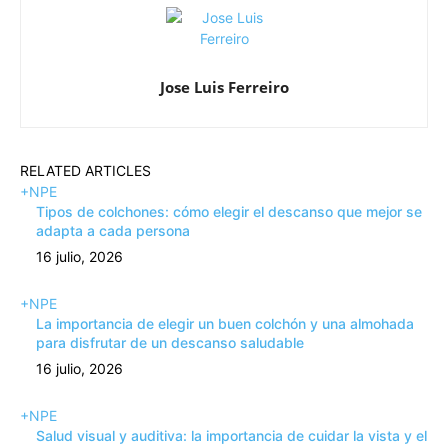
Jose Luis Ferreiro
RELATED ARTICLES
+NPE
Tipos de colchones: cómo elegir el descanso que mejor se
adapta a cada persona
16 julio, 2026
+NPE
La importancia de elegir un buen colchón y una almohada
para disfrutar de un descanso saludable
16 julio, 2026
+NPE
Salud visual y auditiva: la importancia de cuidar la vista y el