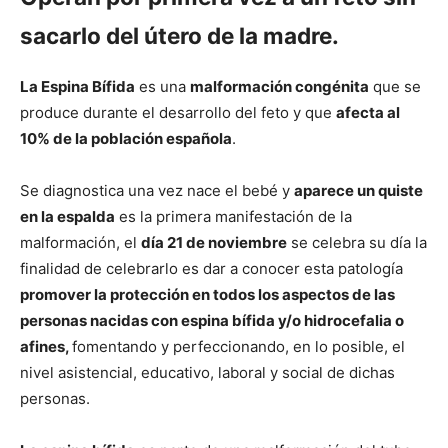
sacarlo del útero de la madre.
La Espina Bífida
es una
malformación congénita
que se
produce durante el desarrollo del feto y que
afecta al
10% de la población española
.
Se diagnostica una vez nace el bebé y
aparece un quiste
en la espalda
es la primera manifestación de la
malformación, el
día 21 de noviembre
se celebra su día la
finalidad de celebrarlo es dar a conocer esta patología
promover la protección en todos los aspectos de las
personas nacidas con espina bífida y/o hidrocefalia o
afines,
fomentando y perfeccionando, en lo posible, el
nivel asistencial, educativo, laboral y social de dichas
personas.