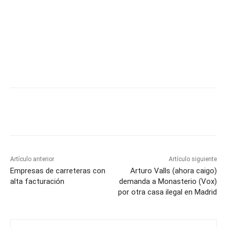
Artículo anterior
Artículo siguiente
Empresas de carreteras con
Arturo Valls (ahora caigo)
alta facturación
demanda a Monasterio (Vox)
por otra casa ilegal en Madrid