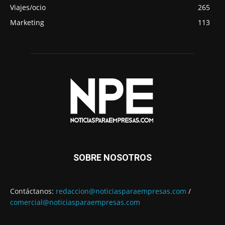
Viajes/ocio
265
Marketing
113
SOBRE NOSOTROS
Contáctanos:
redaccion@noticiasparaempresas.com
/
comercial@noticiasparaempresas.com