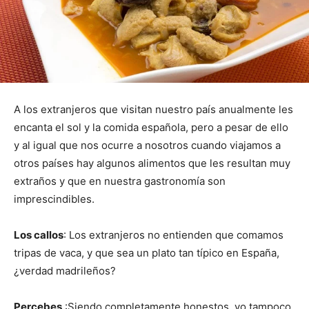
A los extranjeros que visitan nuestro país anualmente les
encanta el sol y la comida española, pero a pesar de ello
y al igual que nos ocurre a nosotros cuando viajamos a
otros países hay algunos alimentos que les resultan muy
extraños y que en nuestra gastronomía son
imprescindibles.
Los callos
: Los extranjeros no entienden que comamos
tripas de vaca, y que sea un plato tan típico en España,
¿verdad madrileños?
Percebes
:Siendo completamente honestos, yo tampoco