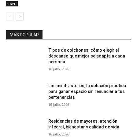
+NPE
MÁS POPULAR
Tipos de colchones: cómo elegir el
descanso que mejor se adapta a cada
persona
16 julio, 2026
Los minitrasteros, la solución práctica
para ganar espacio sin renunciar a tus
pertenencias
16 julio, 2026
Residencias de mayores: atención
integral, bienestar y calidad de vida
16 julio, 2026