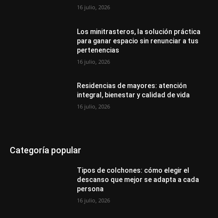
16 julio, 2026
Los minitrasteros, la solución práctica
para ganar espacio sin renunciar a tus
pertenencias
16 julio, 2026
Residencias de mayores: atención
integral, bienestar y calidad de vida
16 julio, 2026
Categoría popular
Tipos de colchones: cómo elegir el
descanso que mejor se adapta a cada
persona
16 julio, 2026