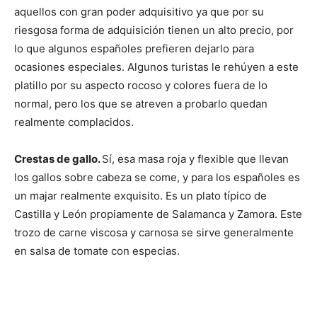
aquellos con gran poder adquisitivo ya que por su
riesgosa forma de adquisición tienen un alto precio, por
lo que algunos españoles prefieren dejarlo para
ocasiones especiales. Algunos turistas le rehúyen a este
platillo por su aspecto rocoso y colores fuera de lo
normal, pero los que se atreven a probarlo quedan
realmente complacidos.
Crestas de gallo.
Sí, esa masa roja y flexible que llevan
los gallos sobre cabeza se come, y para los españoles es
un majar realmente exquisito. Es un plato típico de
Castilla y León propiamente de Salamanca y Zamora. Este
trozo de carne viscosa y carnosa se sirve generalmente
en salsa de tomate con especias.