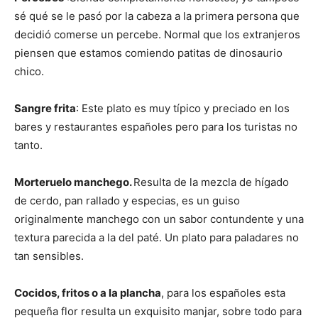
sé qué se le pasó por la cabeza a la primera persona que
decidió comerse un percebe. Normal que los extranjeros
piensen que estamos comiendo patitas de dinosaurio
chico.
Sangre frita
: Este plato es muy típico y preciado en los
bares y restaurantes españoles pero para los turistas no
tanto.
Morteruelo manchego.
Resulta de la mezcla de hígado
de cerdo, pan rallado y especias, es un guiso
originalmente manchego con un sabor contundente y una
textura parecida a la del paté. Un plato para paladares no
tan sensibles.
Cocidos, fritos o a la plancha
, para los españoles esta
pequeña flor resulta un exquisito manjar, sobre todo para