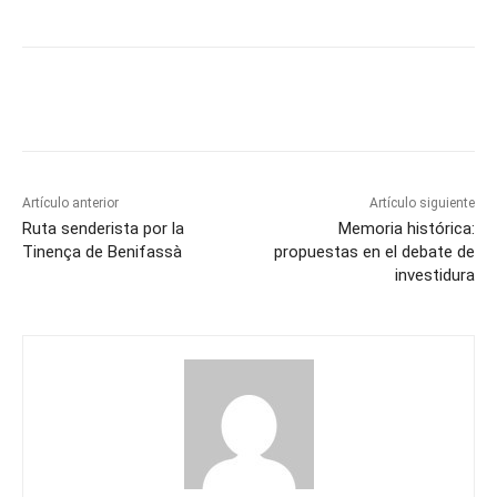
Artículo anterior
Artículo siguiente
Ruta senderista por la
Memoria histórica:
Tinença de Benifassà
propuestas en el debate de
investidura