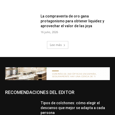
La compraventa de oro gana
protagonismo para obtener liquidez y
aprovechar el valor de las joya
16 julio, 2026
Lee más
RECOMENDACIONES DEL EDITOR
Tipos de colchones: cómo elegir el
descanso que mejor se adapta a cada
persona