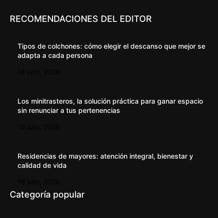
RECOMENDACIONES DEL EDITOR
Tipos de colchones: cómo elegir el descanso que mejor se
adapta a cada persona
16 julio, 2026
Los minitrasteros, la solución práctica para ganar espacio
sin renunciar a tus pertenencias
16 julio, 2026
Residencias de mayores: atención integral, bienestar y
calidad de vida
16 julio, 2026
Categoría popular