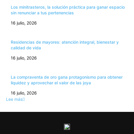
Los minitrasteros, la solución práctica para ganar espacio
sin renunciar a tus pertenencias
16 julio, 2026
Residencias de mayores: atención integral, bienestar y
calidad de vida
16 julio, 2026
La compraventa de oro gana protagonismo para obtener
liquidez y aprovechar el valor de las joya
16 julio, 2026
Lee más