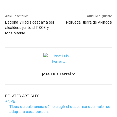
Artículo anterior
Artículo siguiente
Begoña Villacis descarta ser
Noruega, tierra de vikingos
alcaldesa junto al PSOE y
Más Madrid
Jose Luis Ferreiro
RELATED ARTICLES
+NPE
Tipos de colchones: cómo elegir el descanso que mejor se
adapta a cada persona