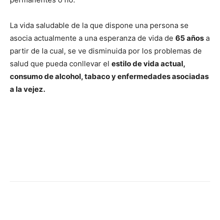
La vida saludable de la que dispone una persona se
asocia actualmente a una esperanza de vida de
65 años
a
partir de la cual, se ve disminuida por los problemas de
salud que pueda conllevar el
estilo de vida actual,
consumo de alcohol, tabaco y enfermedades asociadas
a la vejez.