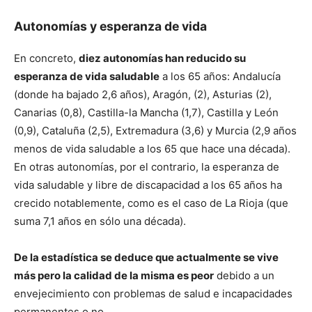
Autonomías y esperanza de vida
En concreto,
diez autonomías han reducido su
esperanza de vida saludable
a los 65 años: Andalucía
(donde ha bajado 2,6 años), Aragón, (2), Asturias (2),
Canarias (0,8), Castilla-la Mancha (1,7), Castilla y León
(0,9), Cataluña (2,5), Extremadura (3,6) y Murcia (2,9 años
menos de vida saludable a los 65 que hace una década).
En otras autonomías, por el contrario, la esperanza de
vida saludable y libre de discapacidad a los 65 años ha
crecido notablemente, como es el caso de La Rioja (que
suma 7,1 años en sólo una década).
De la estadística se deduce que actualmente se vive
más pero la calidad de la misma es peor
debido a un
envejecimiento con problemas de salud e incapacidades
permanentes o no.