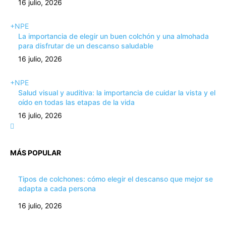
16 julio, 2026
+NPE
La importancia de elegir un buen colchón y una almohada
para disfrutar de un descanso saludable
16 julio, 2026
+NPE
Salud visual y auditiva: la importancia de cuidar la vista y el
oído en todas las etapas de la vida
16 julio, 2026
MÁS POPULAR
Tipos de colchones: cómo elegir el descanso que mejor se
adapta a cada persona
16 julio, 2026