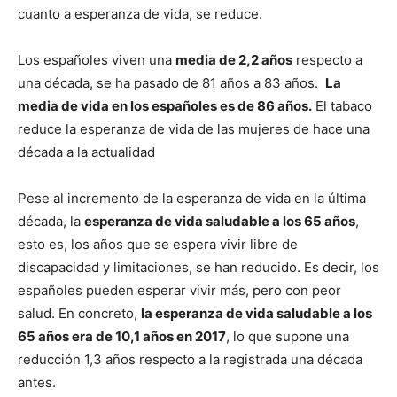
cuanto a esperanza de vida, se reduce.
Los españoles viven una
media de 2,2 años
respecto a
una década, se ha pasado de 81 años a 83 años.
La
media de vida en los españoles es de 86 años.
El tabaco
reduce la esperanza de vida de las mujeres de hace una
década a la actualidad
Pese al incremento de la esperanza de vida en la última
década, la
esperanza de vida saludable a los 65 años
,
esto es, los años que se espera vivir libre de
discapacidad y limitaciones, se han reducido. Es decir, los
españoles pueden esperar vivir más, pero con peor
salud. En concreto,
la esperanza de vida saludable a los
65 años era de 10,1 años en 2017
, lo que supone una
reducción 1,3 años respecto a la registrada una década
antes.