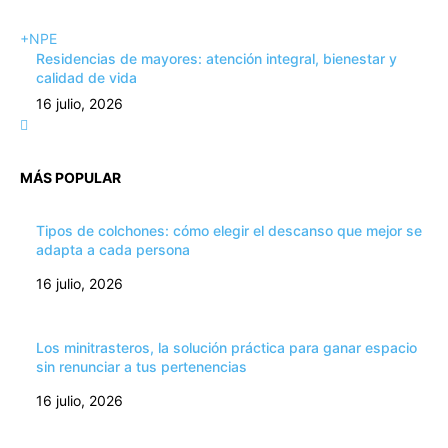
+NPE
Residencias de mayores: atención integral, bienestar y
calidad de vida
16 julio, 2026
MÁS POPULAR
Tipos de colchones: cómo elegir el descanso que mejor se
adapta a cada persona
16 julio, 2026
Los minitrasteros, la solución práctica para ganar espacio
sin renunciar a tus pertenencias
16 julio, 2026