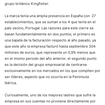
grupo británico Kingfisher.
La marca tenía una amplia presencia en España con 27
establecimientos, que se suman a los 4 que tenía en el
país vecino, Portugal. Las razones para este cierre se
basan fundamentalmente en dos puntos; el primero es
una bajada de la facturación respecto al año pasado, ya
que este año la empresa facturó hasta septiembre 304
millones de euros, que representa un 0,9% menos que
en el mismo periodo del año anterior. el segundo punto
es la decisión del grupo empresarial de centrarse
exclusivamente en los mercados en los que compiten por
ser líderes, aspecto que no ocurría en la Península
Ibérica.
Curiosamente, uno de los mayores lastres que sufre la
empresa en sus cuentas no proviene directamente por