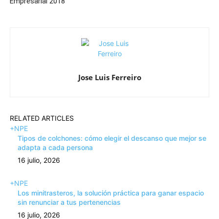
Empresarial 2018
Jose Luis Ferreiro
RELATED ARTICLES
+NPE
Tipos de colchones: cómo elegir el descanso que mejor se
adapta a cada persona
16 julio, 2026
+NPE
Los minitrasteros, la solución práctica para ganar espacio
sin renunciar a tus pertenencias
16 julio, 2026