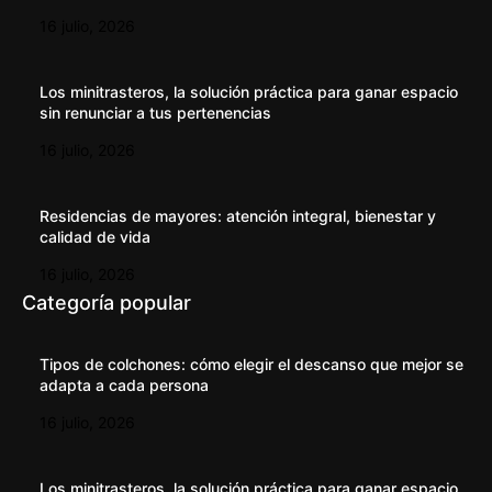
16 julio, 2026
Los minitrasteros, la solución práctica para ganar espacio
sin renunciar a tus pertenencias
16 julio, 2026
Residencias de mayores: atención integral, bienestar y
calidad de vida
16 julio, 2026
Categoría popular
Tipos de colchones: cómo elegir el descanso que mejor se
adapta a cada persona
16 julio, 2026
Los minitrasteros, la solución práctica para ganar espacio