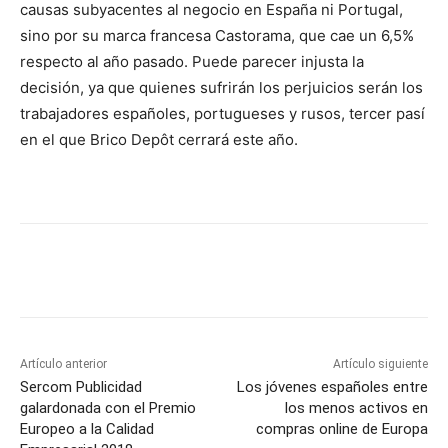
causas subyacentes al negocio en España ni Portugal,
sino por su marca francesa Castorama, que cae un 6,5%
respecto al año pasado. Puede parecer injusta la
decisión, ya que quienes sufrirán los perjuicios serán los
trabajadores españoles, portugueses y rusos, tercer pasí
en el que Brico Depôt cerrará este año.
Artículo anterior
Artículo siguiente
Sercom Publicidad
Los jóvenes españoles entre
galardonada con el Premio
los menos activos en
Europeo a la Calidad
compras online de Europa