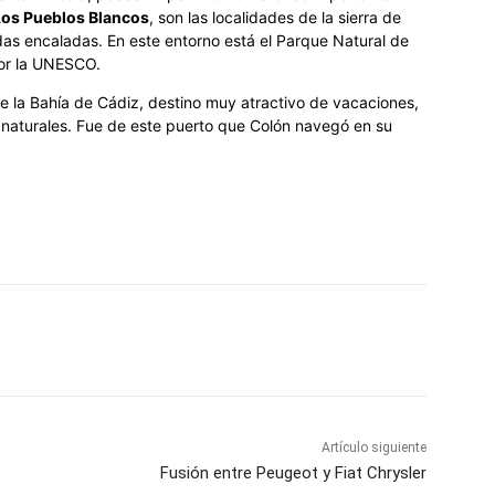
Los Pueblos Blancos
, son las localidades de la sierra de
as encaladas. En este entorno está el Parque Natural de
por la UNESCO.
e la Bahía de Cádiz, destino muy atractivo de vacaciones,
naturales. Fue de este puerto que Colón navegó en su
Artículo siguiente
Fusión entre Peugeot y Fiat Chrysler