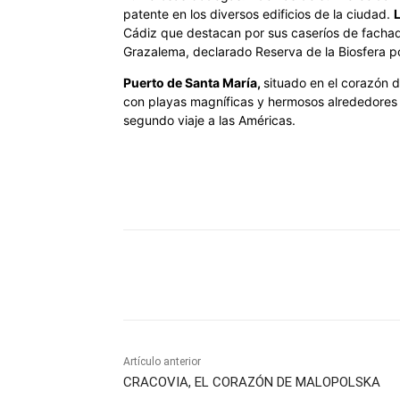
patente en los diversos edificios de la ciudad.
Cádiz que destacan por sus caseríos de fachad
Grazalema, declarado Reserva de la Biosfera 
Puerto de Santa María,
situado en el corazón d
con playas magníficas y hermosos alrededores 
segundo viaje a las Américas.
Cuota
Artículo anterior
CRACOVIA, EL CORAZÓN DE MALOPOLSKA