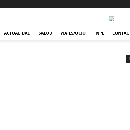
ACTUALIDAD
SALUD
VIAJES/OCIO
+NPE
CONTAC