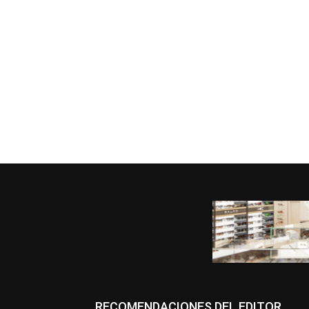
RECOMENDACIONES DEL EDITOR