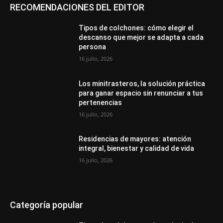
RECOMENDACIONES DEL EDITOR
Tipos de colchones: cómo elegir el
descanso que mejor se adapta a cada
persona
16 julio, 2026
Los minitrasteros, la solución práctica
para ganar espacio sin renunciar a tus
pertenencias
16 julio, 2026
Residencias de mayores: atención
integral, bienestar y calidad de vida
16 julio, 2026
Categoría popular