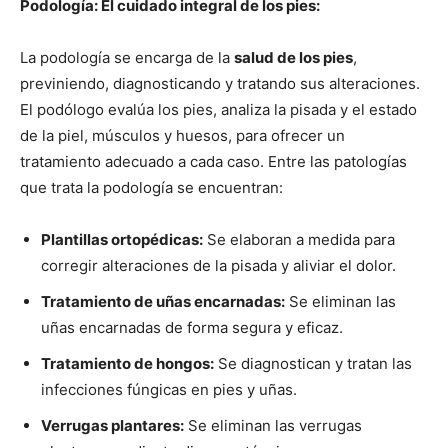
Podología: El cuidado integral de los pies:
La podología se encarga de la
salud de los pies
,
previniendo, diagnosticando y tratando sus alteraciones.
El podólogo evalúa los pies, analiza la pisada y el estado
de la piel, músculos y huesos, para ofrecer un
tratamiento adecuado a cada caso. Entre las patologías
que trata la podología se encuentran:
Plantillas ortopédicas:
Se elaboran a medida para
corregir alteraciones de la pisada y aliviar el dolor.
Tratamiento de uñas encarnadas:
Se eliminan las
uñas encarnadas de forma segura y eficaz.
Tratamiento de hongos:
Se diagnostican y tratan las
infecciones fúngicas en pies y uñas.
Verrugas plantares:
Se eliminan las verrugas