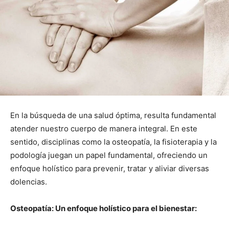
En la búsqueda de una salud óptima, resulta fundamental
atender nuestro cuerpo de manera integral. En este
sentido, disciplinas como la osteopatía, la fisioterapia y la
podología juegan un papel fundamental, ofreciendo un
enfoque holístico para prevenir, tratar y aliviar diversas
dolencias.
Osteopatía: Un enfoque holístico para el bienestar: