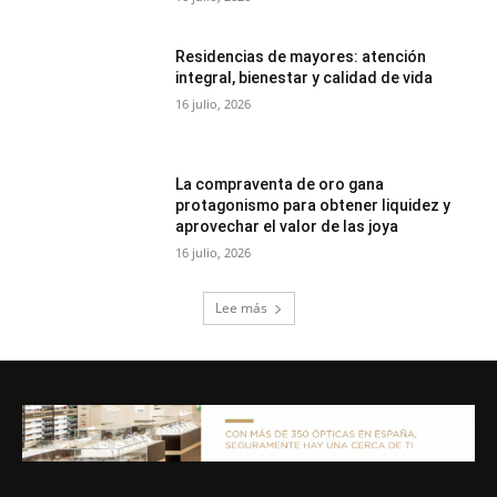
Residencias de mayores: atención
integral, bienestar y calidad de vida
16 julio, 2026
La compraventa de oro gana
protagonismo para obtener liquidez y
aprovechar el valor de las joya
16 julio, 2026
Lee más