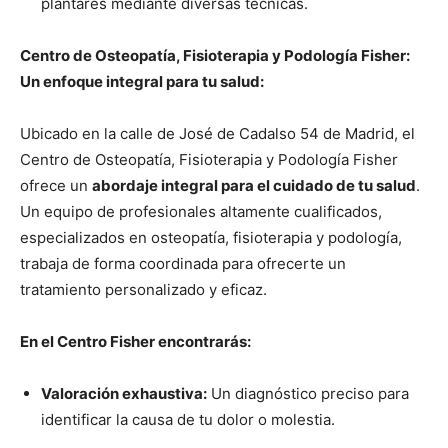
plantares mediante diversas técnicas.
Centro de Osteopatía, Fisioterapia y Podología Fisher:
Un enfoque integral para tu salud:
Ubicado en la calle de José de Cadalso 54 de Madrid, el
Centro de Osteopatía, Fisioterapia y Podología Fisher
ofrece un
abordaje integral para el cuidado de tu salud
.
Un equipo de profesionales altamente cualificados,
especializados en osteopatía, fisioterapia y podología,
trabaja de forma coordinada para ofrecerte un
tratamiento personalizado y eficaz.
En el Centro Fisher encontrarás:
Valoración exhaustiva:
Un diagnóstico preciso para
identificar la causa de tu dolor o molestia.