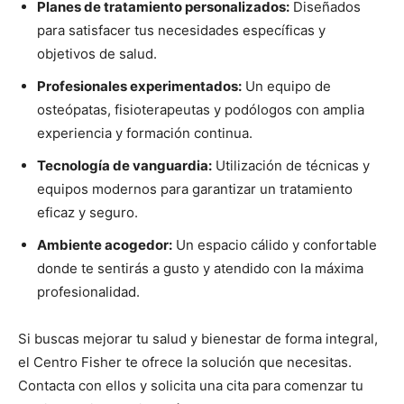
Planes de tratamiento personalizados:
Diseñados
para satisfacer tus necesidades específicas y
objetivos de salud.
Profesionales experimentados:
Un equipo de
osteópatas, fisioterapeutas y podólogos con amplia
experiencia y formación continua.
Tecnología de vanguardia:
Utilización de técnicas y
equipos modernos para garantizar un tratamiento
eficaz y seguro.
Ambiente acogedor:
Un espacio cálido y confortable
donde te sentirás a gusto y atendido con la máxima
profesionalidad.
Si buscas mejorar tu salud y bienestar de forma integral,
el Centro Fisher te ofrece la solución que necesitas.
Contacta con ellos y solicita una cita para comenzar tu