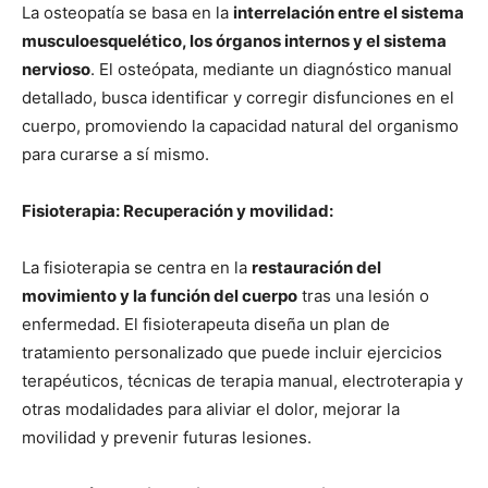
La osteopatía se basa en la
interrelación entre el sistema
musculoesquelético, los órganos internos y el sistema
nervioso
. El osteópata, mediante un diagnóstico manual
detallado, busca identificar y corregir disfunciones en el
cuerpo, promoviendo la capacidad natural del organismo
para curarse a sí mismo.
Fisioterapia: Recuperación y movilidad:
La fisioterapia se centra en la
restauración del
movimiento y la función del cuerpo
tras una lesión o
enfermedad. El fisioterapeuta diseña un plan de
tratamiento personalizado que puede incluir ejercicios
terapéuticos, técnicas de terapia manual, electroterapia y
otras modalidades para aliviar el dolor, mejorar la
movilidad y prevenir futuras lesiones.