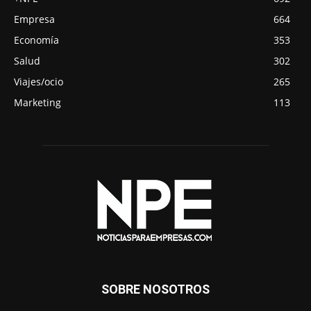
Empresa
664
Economía
353
Salud
302
Viajes/ocio
265
Marketing
113
SOBRE NOSOTROS