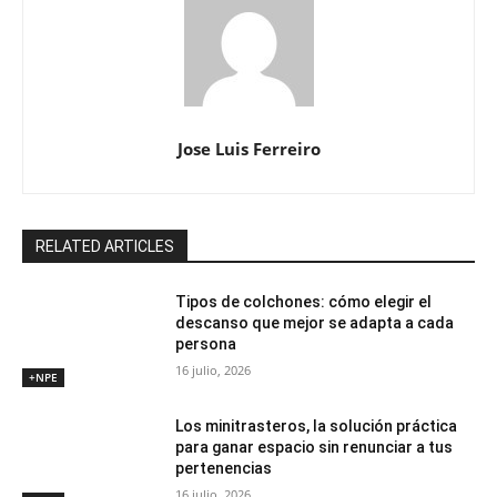
Jose Luis Ferreiro
RELATED ARTICLES
Tipos de colchones: cómo elegir el
descanso que mejor se adapta a cada
persona
16 julio, 2026
+NPE
Los minitrasteros, la solución práctica
para ganar espacio sin renunciar a tus
pertenencias
16 julio, 2026