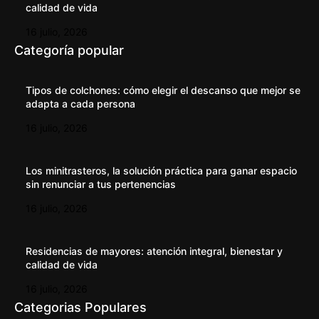
calidad de vida
16 julio, 2026
Categoría popular
Tipos de colchones: cómo elegir el descanso que mejor se
adapta a cada persona
16 julio, 2026
Los minitrasteros, la solución práctica para ganar espacio
sin renunciar a tus pertenencias
16 julio, 2026
Residencias de mayores: atención integral, bienestar y
calidad de vida
16 julio, 2026
Categorias Populares