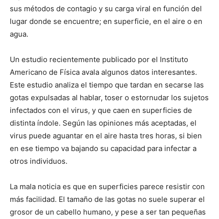
sus métodos de contagio y su carga viral en función del
lugar donde se encuentre; en superficie, en el aire o en
agua.
Un estudio recientemente publicado por el Instituto
Americano de Física avala algunos datos interesantes.
Este estudio analiza el tiempo que tardan en secarse las
gotas expulsadas al hablar, toser o estornudar los sujetos
infectados con el virus, y que caen en superficies de
distinta índole. Según las opiniones más aceptadas, el
virus puede aguantar en el aire hasta tres horas, si bien
en ese tiempo va bajando su capacidad para infectar a
otros individuos.
La mala noticia es que en superficies parece resistir con
más facilidad. El tamaño de las gotas no suele superar el
grosor de un cabello humano, y pese a ser tan pequeñas