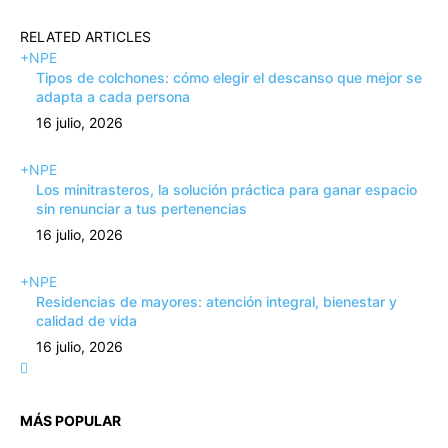
RELATED ARTICLES
+NPE
Tipos de colchones: cómo elegir el descanso que mejor se
adapta a cada persona
16 julio, 2026
+NPE
Los minitrasteros, la solución práctica para ganar espacio
sin renunciar a tus pertenencias
16 julio, 2026
+NPE
Residencias de mayores: atención integral, bienestar y
calidad de vida
16 julio, 2026
MÁS POPULAR