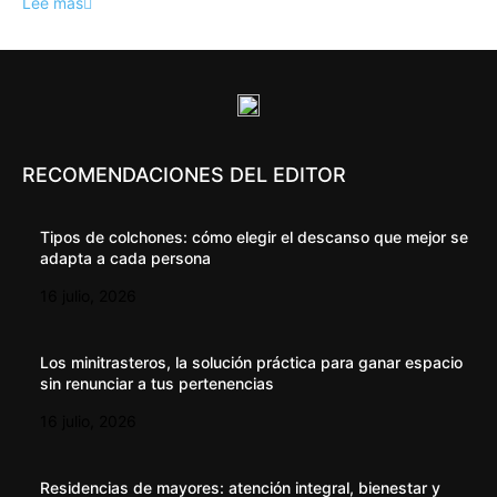
Lee más
RECOMENDACIONES DEL EDITOR
Tipos de colchones: cómo elegir el descanso que mejor se
adapta a cada persona
16 julio, 2026
Los minitrasteros, la solución práctica para ganar espacio
sin renunciar a tus pertenencias
16 julio, 2026
Residencias de mayores: atención integral, bienestar y