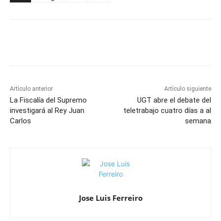
Artículo anterior
Artículo siguiente
La Fiscalía del Supremo
UGT abre el debate del
investigará al Rey Juan
teletrabajo cuatro días a al
Carlos
semana
Jose Luis Ferreiro