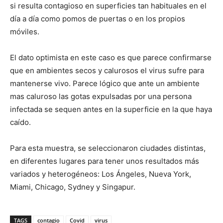
si resulta contagioso en superficies tan habituales en el
día a día como pomos de puertas o en los propios
móviles.
El dato optimista en este caso es que parece confirmarse
que en ambientes secos y calurosos el virus sufre para
mantenerse vivo. Parece lógico que ante un ambiente
mas caluroso las gotas expulsadas por una persona
infectada se sequen antes en la superficie en la que haya
caído.
Para esta muestra, se seleccionaron ciudades distintas,
en diferentes lugares para tener unos resultados más
variados y heterogéneos: Los Ángeles, Nueva York,
Miami, Chicago, Sydney y Singapur.
TAGS
contagio
Covid
virus