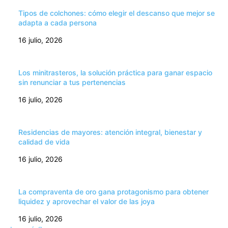
Tipos de colchones: cómo elegir el descanso que mejor se
adapta a cada persona
16 julio, 2026
Los minitrasteros, la solución práctica para ganar espacio
sin renunciar a tus pertenencias
16 julio, 2026
Residencias de mayores: atención integral, bienestar y
calidad de vida
16 julio, 2026
La compraventa de oro gana protagonismo para obtener
liquidez y aprovechar el valor de las joya
16 julio, 2026