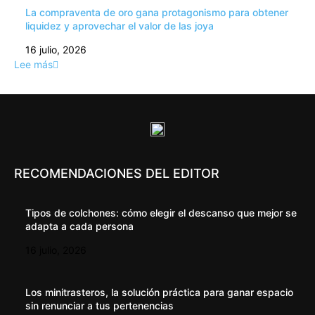
La compraventa de oro gana protagonismo para obtener
liquidez y aprovechar el valor de las joya
16 julio, 2026
Lee más
RECOMENDACIONES DEL EDITOR
Tipos de colchones: cómo elegir el descanso que mejor se
adapta a cada persona
16 julio, 2026
Los minitrasteros, la solución práctica para ganar espacio
sin renunciar a tus pertenencias