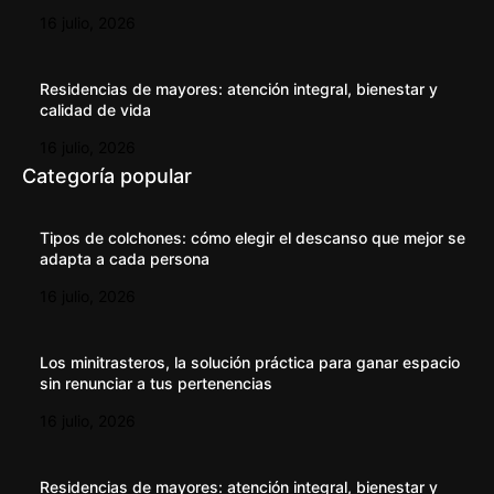
16 julio, 2026
Residencias de mayores: atención integral, bienestar y
calidad de vida
16 julio, 2026
Categoría popular
Tipos de colchones: cómo elegir el descanso que mejor se
adapta a cada persona
16 julio, 2026
Los minitrasteros, la solución práctica para ganar espacio
sin renunciar a tus pertenencias
16 julio, 2026
Residencias de mayores: atención integral, bienestar y