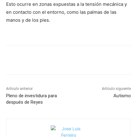
Esto ocurre en zonas expuestas a la tensión mecánica y
en contacto con el entorno, como las palmas de las
manos y de los pies.
Artículo anterior
Artículo siguiente
Pleno de investidura para
Autismo
después de Reyes