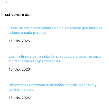
MÁS POPULAR
Tipos de colchones: cómo elegir el descanso que mejor se
adapta a cada persona
16 julio, 2026
Los minitrasteros, la solución práctica para ganar espacio
sin renunciar a tus pertenencias
16 julio, 2026
Residencias de mayores: atención integral, bienestar y
calidad de vida
16 julio, 2026