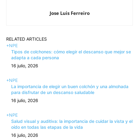
Jose Luis Ferreiro
RELATED ARTICLES
+NPE
Tipos de colchones: cómo elegir el descanso que mejor se
adapta a cada persona
16 julio, 2026
+NPE
La importancia de elegir un buen colchón y una almohada
para disfrutar de un descanso saludable
16 julio, 2026
+NPE
Salud visual y auditiva: la importancia de cuidar la vista y el
oído en todas las etapas de la vida
16 julio, 2026