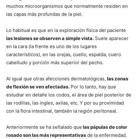
muchos microorganismos que normalmente residen en
las capas más profundas de la piel.
Lo habitual es que en la exploración física del paciente
las lesiones se observen a simple vista.
Suele aparecer
en la cara (la frente es uno de los lugares
característicos), en las orejas, cuello, espalda, cuero
cabelludo y porción más superior del pecho.
Al igual que otras afecciones dermatológicas,
las zonas
de flexión se ven afectadas.
Por lo tanto, hay que
estudiar en detalle los codos, el área de piel posterior de
las rodillas, las ingles, axilas, etc. Y por su proximidad
con la flora intestinal, también la región peritoneal.
Anteriormente se ha señalado que
las pápulas de color
rosado son las más representativas
de la enfermedad.