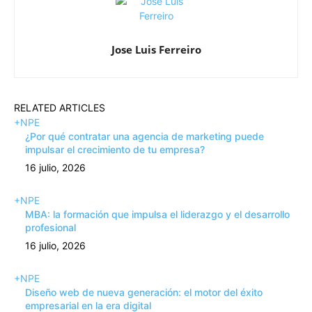
Jose Luis Ferreiro
RELATED ARTICLES
+NPE
¿Por qué contratar una agencia de marketing puede
impulsar el crecimiento de tu empresa?
16 julio, 2026
+NPE
MBA: la formación que impulsa el liderazgo y el desarrollo
profesional
16 julio, 2026
+NPE
Diseño web de nueva generación: el motor del éxito
empresarial en la era digital