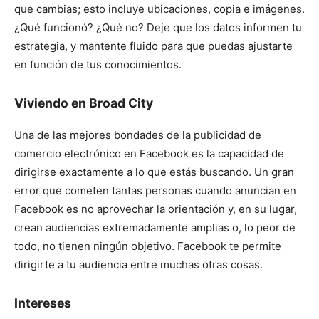
que cambias; esto incluye ubicaciones, copia e imágenes.
¿Qué funcionó? ¿Qué no? Deje que los datos informen tu
estrategia, y mantente fluido para que puedas ajustarte
en función de tus conocimientos.
Viviendo en Broad City
Una de las mejores bondades de la publicidad de
comercio electrónico en Facebook es la capacidad de
dirigirse exactamente a lo que estás buscando. Un gran
error que cometen tantas personas cuando anuncian en
Facebook es no aprovechar la orientación y, en su lugar,
crean audiencias extremadamente amplias o, lo peor de
todo, no tienen ningún objetivo. Facebook te permite
dirigirte a tu audiencia entre muchas otras cosas.
Intereses