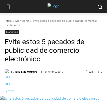
Inicio
Marketing
Evite estos 5 pecados de publicidad de comercio
electrónico
Marketing
Evite estos 5 pecados de
publicidad de comercio
electrónico
By
Jose Luis Ferreiro
6 noviembre, 2017
226
0