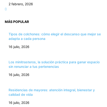
2 febrero, 2026
MÁS POPULAR
Tipos de colchones: cómo elegir el descanso que mejor se
adapta a cada persona
16 julio, 2026
Los minitrasteros, la solución práctica para ganar espacio
sin renunciar a tus pertenencias
16 julio, 2026
Residencias de mayores: atención integral, bienestar y
calidad de vida
16 julio, 2026