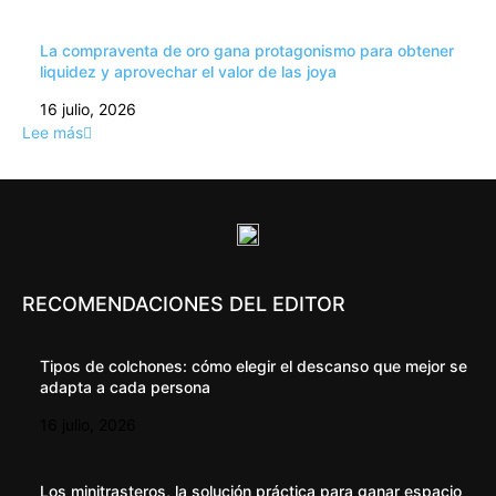
La compraventa de oro gana protagonismo para obtener
liquidez y aprovechar el valor de las joya
16 julio, 2026
Lee más
RECOMENDACIONES DEL EDITOR
Tipos de colchones: cómo elegir el descanso que mejor se
adapta a cada persona
16 julio, 2026
Los minitrasteros, la solución práctica para ganar espacio