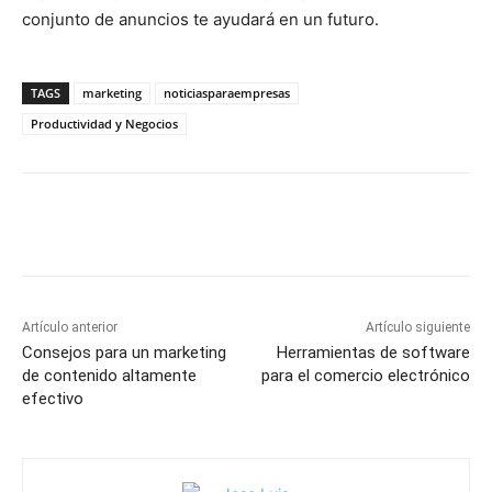
conjunto de anuncios te ayudará en un futuro.
TAGS
marketing
noticiasparaempresas
Productividad y Negocios
Artículo anterior
Artículo siguiente
Consejos para un marketing
Herramientas de software
de contenido altamente
para el comercio electrónico
efectivo