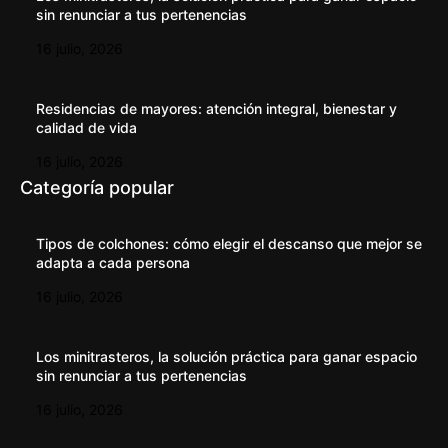
sin renunciar a tus pertenencias
16 julio, 2026
Residencias de mayores: atención integral, bienestar y
calidad de vida
16 julio, 2026
Categoría popular
Tipos de colchones: cómo elegir el descanso que mejor se
adapta a cada persona
16 julio, 2026
Los minitrasteros, la solución práctica para ganar espacio
sin renunciar a tus pertenencias
16 julio, 2026