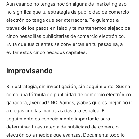
Aun cuando no tengas noción alguna de marketing eso
no significa que tu estrategia de publicidad de comercio
electrónico tenga que ser aterradora. Te guiamos a
través de los pasos en falso y te mantenemos alejado de
cinco pesadillas publicitarias de comercio electrónico.
Evita que tus clientes se conviertan en tu pesadilla, al
evitar estos cinco pecados capitales:
Improvisando
Sin estrategia, sin investigación, sin seguimiento. Suena
como una fórmula de publicidad de comercio electrónico
ganadora, ¿verdad? NO. Vamos, ¡sabes que es mejor no ir
a ciegas con las manos atadas a la espalda! El
seguimiento es especialmente importante para
determinar tu estrategia de publicidad de comercio
electrónico a medida que avanzas. Documenta todo lo