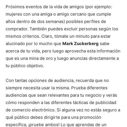
Próximos eventos de la vida de amigos (por ejemplo:
mujeres con una amiga o amigo cercano que cumple
años dentro de dos semanas) posibles perfiles de
comprador. También puedes excluir personas según los
mismos criterios. Claro, tómate un minuto para estar
alucinado por lo mucho que
Mark Zuckerberg
sabe
acerca de tu vida, pero luego aprovecha esta información
que es una mina de oro y luego anuncias directamente a
tu público objetivo.
Con tantas opciones de audiencia, recuerda que no
siempre necesita usar la misma. Prueba diferentes
audiencias que sean relevantes para tu negocio y verás
cómo responden a las diferentes tácticas de publicidad
de comercio electrónico. Si alguna vez no estás seguro a
qué público debes dirigirte para una promoción
específica, ¡pruebe ambos! Lo que aprendas de un