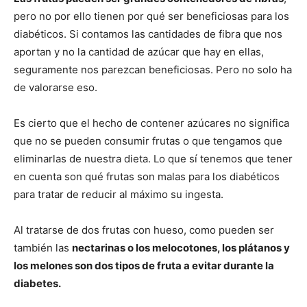
pero no por ello tienen por qué ser beneficiosas para los
diabéticos. Si contamos las cantidades de fibra que nos
aportan y no la cantidad de azúcar que hay en ellas,
seguramente nos parezcan beneficiosas. Pero no solo ha
de valorarse eso.
Es cierto que el hecho de contener azúcares no significa
que no se pueden consumir frutas o que tengamos que
eliminarlas de nuestra dieta. Lo que sí tenemos que tener
en cuenta son qué frutas son malas para los diabéticos
para tratar de reducir al máximo su ingesta.
Al tratarse de dos frutas con hueso, como pueden ser
también las
nectarinas o los melocotones, los plátanos y
los melones son dos tipos de fruta a evitar durante la
diabetes.