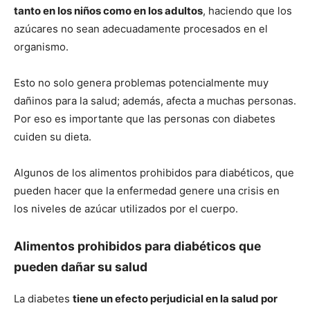
tanto en los niños como en los adultos
, haciendo que los
azúcares no sean adecuadamente procesados en el
organismo.
Esto no solo genera problemas potencialmente muy
dañinos para la salud; además, afecta a muchas personas.
Por eso es importante que las personas con diabetes
cuiden su dieta.
Algunos de los alimentos prohibidos para diabéticos, que
pueden hacer que la enfermedad genere una crisis en
los niveles de azúcar utilizados por el cuerpo.
Alimentos prohibidos para diabéticos que
pueden dañar su salud
La diabetes
tiene un efecto perjudicial en la salud por