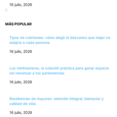
16 julio, 2026
MÁS POPULAR
Tipos de colchones: cómo elegir el descanso que mejor se
adapta a cada persona
16 julio, 2026
Los minitrasteros, la solución práctica para ganar espacio
sin renunciar a tus pertenencias
16 julio, 2026
Residencias de mayores: atención integral, bienestar y
calidad de vida
16 julio, 2026