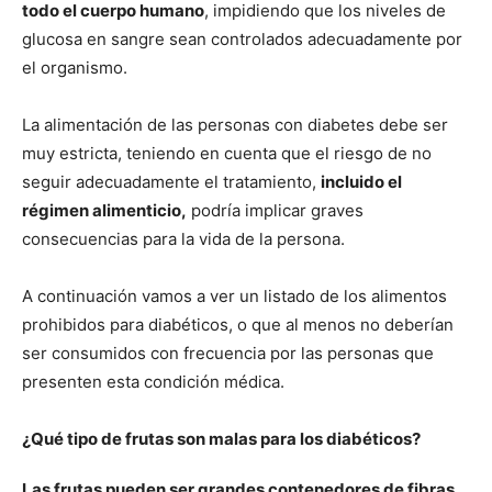
todo el cuerpo humano
, impidiendo que los niveles de
glucosa en sangre sean controlados adecuadamente por
el organismo.
La alimentación de las personas con diabetes debe ser
muy estricta, teniendo en cuenta que el riesgo de no
seguir adecuadamente el tratamiento,
incluido el
régimen alimenticio,
podría implicar graves
consecuencias para la vida de la persona.
A continuación vamos a ver un listado de los alimentos
prohibidos para diabéticos, o que al menos no deberían
ser consumidos con frecuencia por las personas que
presenten esta condición médica.
¿Qué tipo de frutas son malas para los diabéticos?
Las frutas pueden ser grandes contenedores de fibras
,