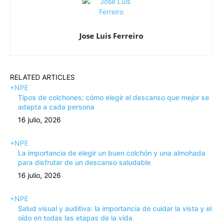
Jose Luis Ferreiro
RELATED ARTICLES
+NPE
Tipos de colchones: cómo elegir el descanso que mejor se
adapta a cada persona
16 julio, 2026
+NPE
La importancia de elegir un buen colchón y una almohada
para disfrutar de un descanso saludable
16 julio, 2026
+NPE
Salud visual y auditiva: la importancia de cuidar la vista y el
oído en todas las etapas de la vida