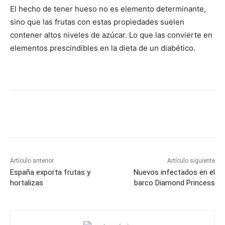
El hecho de tener hueso no es elemento determinante,
sino que las frutas con estas propiedades suelen
contener altos niveles de azúcar. Lo que las convierte en
elementos prescindibles en la dieta de un diabético.
Artículo anterior
Artículo siguiente
España exporta frutas y
Nuevos infectados en el
hortalizas
barco Diamond Princess