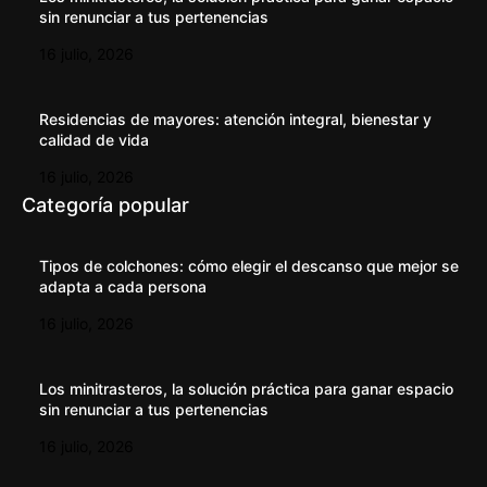
sin renunciar a tus pertenencias
16 julio, 2026
Residencias de mayores: atención integral, bienestar y
calidad de vida
16 julio, 2026
Categoría popular
Tipos de colchones: cómo elegir el descanso que mejor se
adapta a cada persona
16 julio, 2026
Los minitrasteros, la solución práctica para ganar espacio
sin renunciar a tus pertenencias
16 julio, 2026