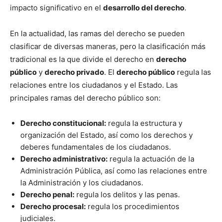
impacto significativo en el
desarrollo del derecho
.
En la actualidad, las ramas del derecho se pueden
clasificar de diversas maneras, pero la clasificación más
tradicional es la que divide el derecho en
derecho
público
y
derecho privado
. El
derecho público
regula las
relaciones entre los ciudadanos y el Estado. Las
principales ramas del derecho público son:
Derecho constitucional:
regula la estructura y
organización del Estado, así como los derechos y
deberes fundamentales de los ciudadanos.
Derecho administrativo:
regula la actuación de la
Administración Pública, así como las relaciones entre
la Administración y los ciudadanos.
Derecho penal:
regula los delitos y las penas.
Derecho procesal:
regula los procedimientos
judiciales.