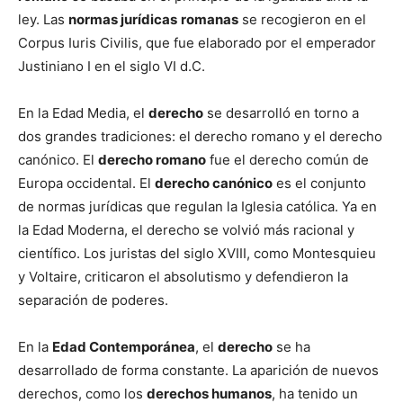
ley. Las
normas jurídicas
romanas
se recogieron en el
Corpus Iuris Civilis, que fue elaborado por el emperador
Justiniano I en el siglo VI d.C.
En la Edad Media, el
derecho
se desarrolló en torno a
dos grandes tradiciones: el derecho romano y el derecho
canónico. El
derecho romano
fue el derecho común de
Europa occidental. El
derecho canónico
es el conjunto
de normas jurídicas que regulan la Iglesia católica. Ya en
la Edad Moderna, el derecho se volvió más racional y
científico. Los juristas del siglo XVIII, como Montesquieu
y Voltaire, criticaron el absolutismo y defendieron la
separación de poderes.
En la
Edad Contemporánea
, el
derecho
se ha
desarrollado de forma constante. La aparición de nuevos
derechos, como los
derechos humanos
, ha tenido un