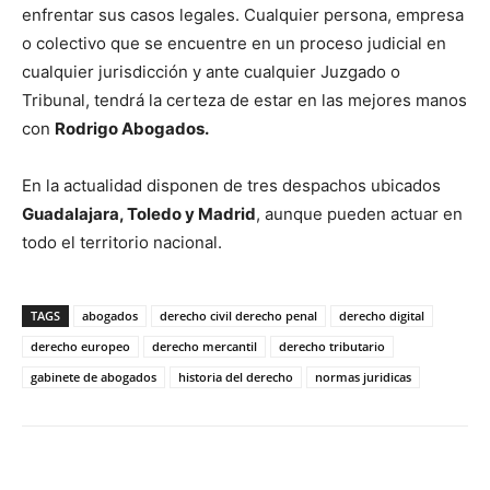
enfrentar sus casos legales. Cualquier persona, empresa
o colectivo que se encuentre en un proceso judicial en
cualquier jurisdicción y ante cualquier Juzgado o
Tribunal, tendrá la certeza de estar en las mejores manos
con
Rodrigo Abogados.
En la actualidad disponen de tres despachos ubicados
Guadalajara, Toledo y Madrid
, aunque pueden actuar en
todo el territorio nacional.
TAGS
abogados
derecho civil derecho penal
derecho digital
derecho europeo
derecho mercantil
derecho tributario
gabinete de abogados
historia del derecho
normas juridicas