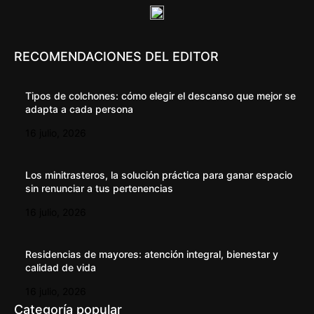
RECOMENDACIONES DEL EDITOR
Tipos de colchones: cómo elegir el descanso que mejor se
adapta a cada persona
16 julio, 2026
Los minitrasteros, la solución práctica para ganar espacio
sin renunciar a tus pertenencias
16 julio, 2026
Residencias de mayores: atención integral, bienestar y
calidad de vida
16 julio, 2026
Categoría popular