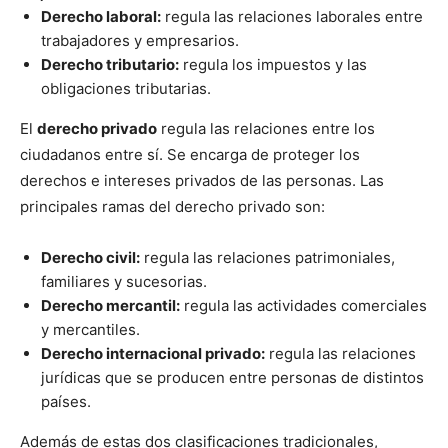
Derecho laboral:
regula las relaciones laborales entre
trabajadores y empresarios.
Derecho tributario:
regula los impuestos y las
obligaciones tributarias.
El
derecho privado
regula las relaciones entre los
ciudadanos entre sí. Se encarga de proteger los
derechos e intereses privados de las personas. Las
principales ramas del derecho privado son:
Derecho civil:
regula las relaciones patrimoniales,
familiares y sucesorias.
Derecho mercantil:
regula las actividades comerciales
y mercantiles.
Derecho internacional privado:
regula las relaciones
jurídicas que se producen entre personas de distintos
países.
Además de estas dos clasificaciones tradicionales,