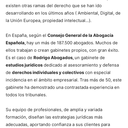
existen otras ramas del derecho que se han ido
desarrollando en los últimos años ( Ambiental, Digital, de
la Unión Europea, propiedad intelectual…).
En España, según el
Consejo General de la Abogacía
Española,
hay un más de 187.500 abogados. Muchos de
ellos trabajan o crean gabinetes propios, con gran éxito.
Es el caso de
Rodrigo Abogados,
un gabinete de
estudios jurídicos
dedicado al asesoramiento y defensa
de
derechos individuales y colectivos
con especial
incidencia en el ámbito empresarial. Tras más de 50, este
gabinete ha demostrado una contrastada experiencia en
todos los tribunales.
Su equipo de profesionales, de amplia y variada
formación, diseñan las estrategias jurídicas más
adecuadas, aportando confianza a sus clientes para