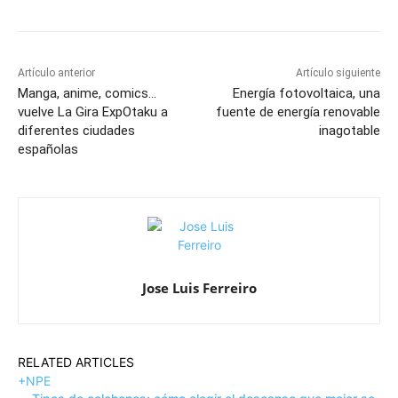
Artículo anterior
Artículo siguiente
Manga, anime, comics…
Energía fotovoltaica, una
vuelve La Gira ExpOtaku a
fuente de energía renovable
diferentes ciudades
inagotable
españolas
Jose Luis Ferreiro
RELATED ARTICLES
+NPE