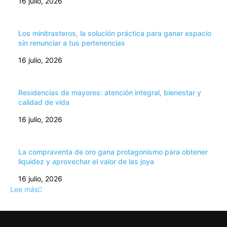
16 julio, 2026
Los minitrasteros, la solución práctica para ganar espacio
sin renunciar a tus pertenencias
16 julio, 2026
Residencias de mayores: atención integral, bienestar y
calidad de vida
16 julio, 2026
La compraventa de oro gana protagonismo para obtener
liquidez y aprovechar el valor de las joya
16 julio, 2026
Lee más