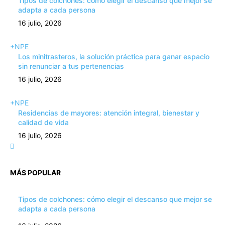
Tipos de colchones: cómo elegir el descanso que mejor se
adapta a cada persona
16 julio, 2026
+NPE
Los minitrasteros, la solución práctica para ganar espacio
sin renunciar a tus pertenencias
16 julio, 2026
+NPE
Residencias de mayores: atención integral, bienestar y
calidad de vida
16 julio, 2026
MÁS POPULAR
Tipos de colchones: cómo elegir el descanso que mejor se
adapta a cada persona