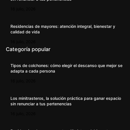
16 julio, 2026
Residencias de mayores: atención integral, bienestar y
calidad de vida
16 julio, 2026
Categoría popular
Tipos de colchones: cómo elegir el descanso que mejor se
adapta a cada persona
16 julio, 2026
Los minitrasteros, la solución práctica para ganar espacio
sin renunciar a tus pertenencias
16 julio, 2026