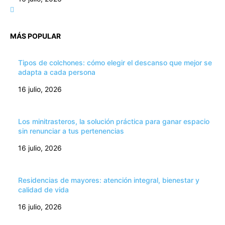
MÁS POPULAR
Tipos de colchones: cómo elegir el descanso que mejor se
adapta a cada persona
16 julio, 2026
Los minitrasteros, la solución práctica para ganar espacio
sin renunciar a tus pertenencias
16 julio, 2026
Residencias de mayores: atención integral, bienestar y
calidad de vida
16 julio, 2026