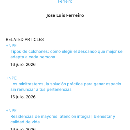
Jose Luis Ferreiro
RELATED ARTICLES
+NPE
Tipos de colchones: cómo elegir el descanso que mejor se
adapta a cada persona
16 julio, 2026
+NPE
Los minitrasteros, la solución práctica para ganar espacio
sin renunciar a tus pertenencias
16 julio, 2026
+NPE
Residencias de mayores: atención integral, bienestar y
calidad de vida
16 julio, 2026