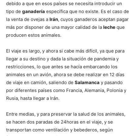
debido a que en esos países se necesita introducir un
tipo de
ganadería
específica que no existe. Es el caso de
la venta de ovejas a
Irán
, cuyos ganaderos aceptan pagar
más por disponer de una mayor calidad de la
leche
que
producen estos animales.
El viaje es largo, y ahora si cabe más difícil, ya que para
llegar a su destino y dada la situación de pandemia y
restricciones, lo que antes se hacía embarcando los
animales en un avión, ahora se debe realizar en 12 días
de viaje en camión, saliendo de
Salamanca
y pasando
por diferentes países como Francia, Alemania, Polonia y
Rusia, hasta llegar a Irán.
Entre medias, y para preservar la salud de los animales,
se hacen dos paradas de 24horas en el viaje, y se
transportan como ventilación y bebederos, según