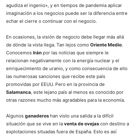
agudiza el ingenio», y en tiempos de pandemia aplicar
imaginación a los negocios puede ser la diferencia entre
echar el cierre o continuar con el negocio.
En ocasiones, la visión de negocio debe llegar más allá
de dónde la vista llega. Tan lejos como
Oriente Medio
.
Conocemos
Irán
por las noticias que siempre le
relacionan negativamente con la energía nuclear y el
enriquecimiento de uranio, y como consecuencia de ello
las numerosas sanciones que recibe este país
promovidas por EEUU. Pero en la provincia de
Salamanca
, este lejano país al menos es conocido por
otras razones mucho más agradables para la economía.
Algunos
ganaderos
han visto una salida a la difícil
situación que se vive en la
venta de ovejas
con destino a
explotaciones situadas fuera de España. Esto es así