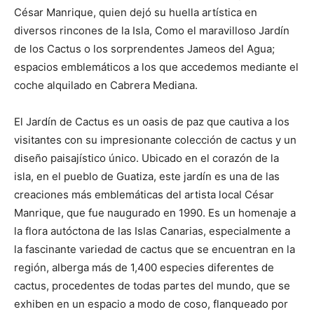
César Manrique, quien dejó su huella artística en
diversos rincones de la Isla, Como el maravilloso Jardín
de los Cactus o los sorprendentes Jameos del Agua;
espacios emblemáticos a los que accedemos mediante el
coche alquilado en Cabrera Mediana.
El Jardín de Cactus es un oasis de paz que cautiva a los
visitantes con su impresionante colección de cactus y un
diseño paisajístico único. Ubicado en el corazón de la
isla, en el pueblo de Guatiza, este jardín es una de las
creaciones más emblemáticas del artista local César
Manrique, que fue naugurado en 1990. Es un homenaje a
la flora autóctona de las Islas Canarias, especialmente a
la fascinante variedad de cactus que se encuentran en la
región, alberga más de 1,400 especies diferentes de
cactus, procedentes de todas partes del mundo, que se
exhiben en un espacio a modo de coso, flanqueado por