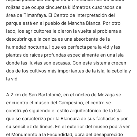
rojizas que ocupa cincuenta kilómetros cuadrados del
área de Timanfaya. El Centro de interpretación del
parque está en el pueblo de Mancha Blanca. Por otro
lado, los agricultores le dieron la vuelta al problema al
descubrir que la ceniza es una absorbente de la
humedad nocturna. I que es perfecta para la vid y las
plantas de raíces profundas especialmente en una Isla
donde las lluvias son escasas. Con este sistema crecen
dos de los cultivos más importantes de la isla, la cebolla y
la vid.
A 2 km de San Bartolomé, en el núcleo de Mozaga se
encuentra el museo del Campesino, el centro se
construyó siguiendo el estilo arquitectónico de la Isla,
que se caracteriza por la Blancura de sus fachadas y por
su sencillez de líneas. En el exterior del museo podrá ver
el Monumento a la Fecundidad, obra del desaparecido