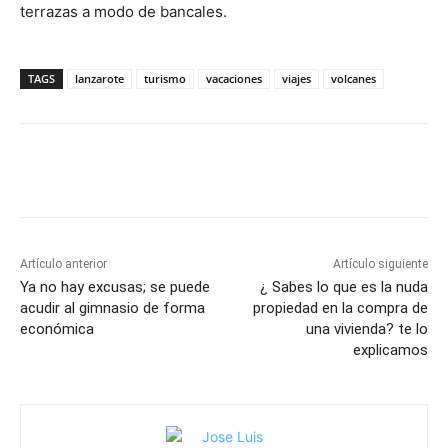
terrazas a modo de bancales.
TAGS
lanzarote
turismo
vacaciones
viajes
volcanes
Artículo anterior
Artículo siguiente
Ya no hay excusas; se puede
¿ Sabes lo que es la nuda
acudir al gimnasio de forma
propiedad en la compra de
económica
una vivienda? te lo
explicamos