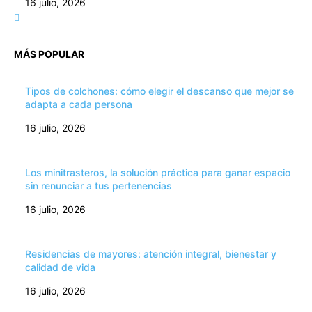
16 julio, 2026
MÁS POPULAR
Tipos de colchones: cómo elegir el descanso que mejor se
adapta a cada persona
16 julio, 2026
Los minitrasteros, la solución práctica para ganar espacio
sin renunciar a tus pertenencias
16 julio, 2026
Residencias de mayores: atención integral, bienestar y
calidad de vida
16 julio, 2026