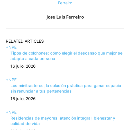
Jose Luis Ferreiro
RELATED ARTICLES
+NPE
Tipos de colchones: cómo elegir el descanso que mejor se
adapta a cada persona
16 julio, 2026
+NPE
Los minitrasteros, la solución práctica para ganar espacio
sin renunciar a tus pertenencias
16 julio, 2026
+NPE
Residencias de mayores: atención integral, bienestar y
calidad de vida