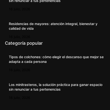
sin renunciar a tus pertenencias
16 julio, 2026
Residencias de mayores: atención integral, bienestar y
calidad de vida
16 julio, 2026
Categoría popular
Tipos de colchones: cómo elegir el descanso que mejor se
adapta a cada persona
16 julio, 2026
Los minitrasteros, la solución práctica para ganar espacio
sin renunciar a tus pertenencias
16 julio, 2026