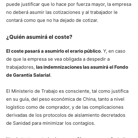
puede justificar que lo hace por fuerza mayor, la empresa
no deberá asumir las cotizaciones y al trabajador le
contará como que no ha dejado de cotizar.
¿Quién asumirá el coste?
El coste pasará a asumirlo el erario público
. Y, en caso
de que la empresa se vea obligada a despedir a
trabajadores,
las indemnizaciones las asumirá el Fondo
de Garantía Salarial
.
El Ministerio de Trabajo es consciente, tal como justifica
en su guía, del peso económica de China, tanto a nivel
logístico como de comprador, y de las complicaciones
derivadas de los protocolos de aislamiento decretados
de Sanidad para minimizar los contagios.