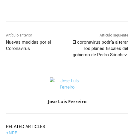
Artículo anterior
Artículo siguiente
Nuevas medidas por el
El coronavirus podría alterar
Coronavirus
los planes fiscales del
gobierno de Pedro Sánchez.
Jose Luis Ferreiro
RELATED ARTICLES
+NPE