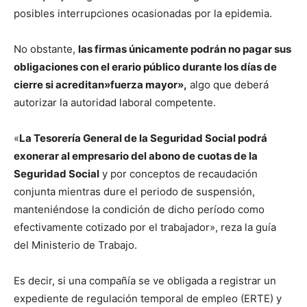
posibles interrupciones ocasionadas por la epidemia.
No obstante,
las firmas únicamente podrán no pagar sus
obligaciones con el erario público durante los días de
cierre si acreditan»fuerza mayor»,
algo que deberá
autorizar la autoridad laboral competente.
«
La Tesorería General de la Seguridad Social podrá
exonerar al empresario del abono de cuotas de la
Seguridad Social
y por conceptos de recaudación
conjunta mientras dure el periodo de suspensión,
manteniéndose la condición de dicho período como
efectivamente cotizado por el trabajador», reza la guía
del Ministerio de Trabajo.
Es decir, si una compañía se ve obligada a registrar un
expediente de regulación temporal de empleo (ERTE) y