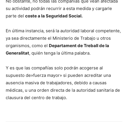
No obstante, no todas las compañías que vean afectada
su actividad podrán recurrir a esta medida y cargarle
parte del
coste a la Seguridad Social.
En última instancia, será la autoridad laboral competente,
ya sea directamente el Ministerio de Trabajo u otros
organismos, como el
Departament de Treball de la
Generalitat
, quién tenga la última palabra.
Y es que las compañías solo podrán acogerse al
supuesto de»fuerza mayor» si pueden acreditar una
ausencia masiva de trabajadores, debido a causas
médicas, u una orden directa de la autoridad sanitaria de
clausura del centro de trabajo.