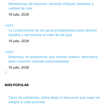
Residencias de mayores: atención integral, bienestar y
calidad de vida
16 julio, 2026
+NPE
La compraventa de oro gana protagonismo para obtener
liquidez y aprovechar el valor de las joya
16 julio, 2026
+NPE
Empresas de arquitectos que venden solares: alternativa
para construir vivienda personalizadas
16 julio, 2026
MÁS POPULAR
Tipos de colchones: cómo elegir el descanso que mejor se
adapta a cada persona