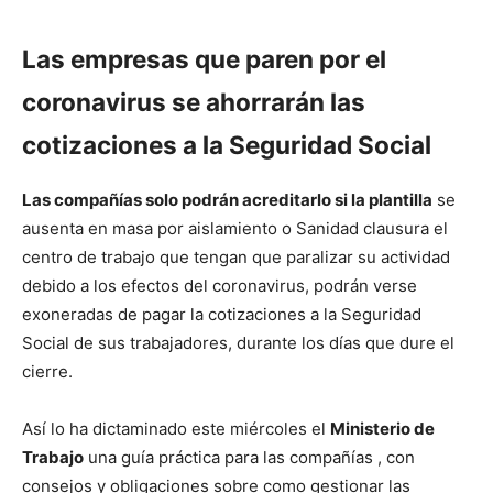
Las empresas que paren por el
coronavirus se ahorrarán las
cotizaciones a la Seguridad Social
Las compañías solo podrán acreditarlo si la plantilla
se
ausenta en masa por aislamiento o Sanidad clausura el
centro de trabajo que tengan que paralizar su actividad
debido a los efectos del coronavirus, podrán verse
exoneradas de pagar la cotizaciones a la Seguridad
Social de sus trabajadores, durante los días que dure el
cierre.
Así lo ha dictaminado este miércoles el
Ministerio de
Trabajo
una guía práctica para las compañías , con
consejos y obligaciones sobre como gestionar las