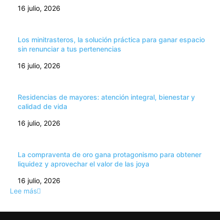
16 julio, 2026
Los minitrasteros, la solución práctica para ganar espacio
sin renunciar a tus pertenencias
16 julio, 2026
Residencias de mayores: atención integral, bienestar y
calidad de vida
16 julio, 2026
La compraventa de oro gana protagonismo para obtener
liquidez y aprovechar el valor de las joya
16 julio, 2026
Lee más