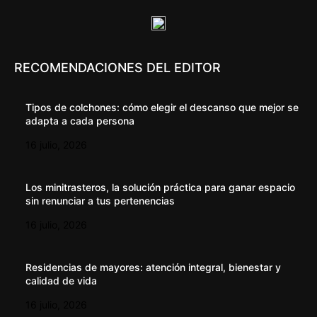
RECOMENDACIONES DEL EDITOR
Tipos de colchones: cómo elegir el descanso que mejor se
adapta a cada persona
16 julio, 2026
Los minitrasteros, la solución práctica para ganar espacio
sin renunciar a tus pertenencias
16 julio, 2026
Residencias de mayores: atención integral, bienestar y
calidad de vida
16 julio, 2026