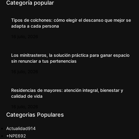
Categoría popular
Tipos de colchones: cómo elegir el descanso que mejor se
adapta a cada persona
16 julio, 2026
Los minitrasteros, la solución práctica para ganar espacio
sin renunciar a tus pertenencias
16 julio, 2026
Residencias de mayores: atención integral, bienestar y
calidad de vida
16 julio, 2026
Categorias Populares
Actualidad
914
+NPE
692