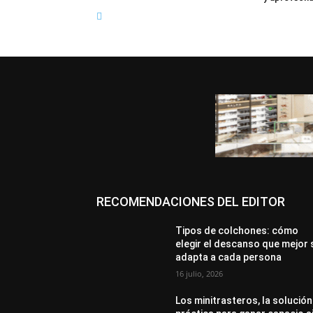
RECOMENDACIONES DEL EDITOR
Tipos de colchones: cómo
elegir el descanso que mejor 
adapta a cada persona
16 julio, 2026
Los minitrasteros, la solución