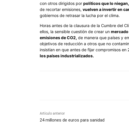
con otros dirigidos por
políticos que lo niegan,
de recortar emisiones,
vuelven a invertir en c
gobiernos de retrasar la lucha por el clima.
Horas antes de la clausura de la Cumbre del Cl
ellos, la sensible cuestión de crear un
mercado 
emisiones de CO2,
de manera que países y em
objetivos de reducción a otros que no contamine
insistían en que antes de fijar compromisos e
los países industrializados.
Cuota
Artículo anterior
24 millones de euros para sanidad