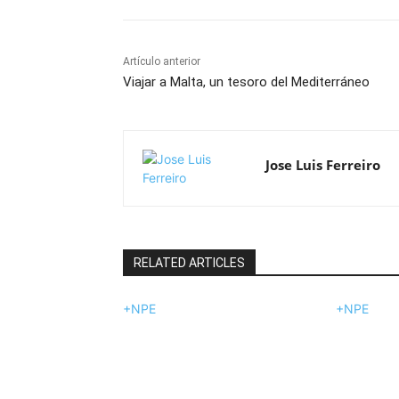
Artículo anterior
Viajar a Malta, un tesoro del Mediterráneo
Jose Luis Ferreiro
RELATED ARTICLES
+NPE
+NPE