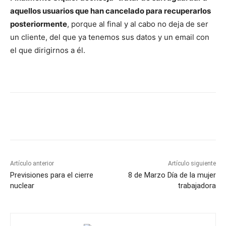
aquellos usuarios que han cancelado para recuperarlos
posteriormente
, porque al final y al cabo no deja de ser
un cliente, del que ya tenemos sus datos y un email con
el que dirigirnos a él.
Artículo anterior
Artículo siguiente
Previsiones para el cierre
8 de Marzo Día de la mujer
nuclear
trabajadora