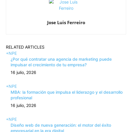
Jose Luis Ferreiro
RELATED ARTICLES
+NPE
¿Por qué contratar una agencia de marketing puede
impulsar el crecimiento de tu empresa?
16 julio, 2026
+NPE
MBA: la formación que impulsa el liderazgo y el desarrollo
profesional
16 julio, 2026
+NPE
Diseño web de nueva generación: el motor del éxito
empresarial en la era digital