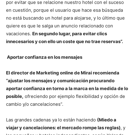
por evitar que se relacione nuestro hotel con el suceso
en cuestión, porque el usuario que hace esa búsqueda
no está buscando un hotel para alojarse, y lo último que
quiere es que le salga un anuncio relacionado con
vacaciones.
En segundo lugar, para evitar clics
innecesarios y con ello un coste que no trae reservas”.
Aportar confianza en los mensajes
El director de Marketing online de Mirai recomienda
“ajustar los mensajes y comunicación procurando
aportar confianza en torno a la marca en la medida de lo
posible,
ofreciendo por ejemplo flexibilidad y opción de
cambio y/o cancelaciones”.
Las grandes cadenas ya lo están haciendo
(Miedo a
viajar y cancelaciones: el mercado rompe las reglas)
, y