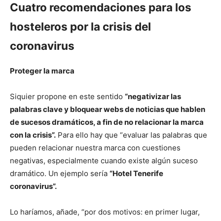
Cuatro recomendaciones para los
hosteleros por la crisis del
coronavirus
Proteger la marca
Siquier propone en este sentido
“negativizar las
palabras clave y bloquear webs de noticias que hablen
de sucesos dramáticos, a fin de no relacionar la marca
con la crisis”.
Para ello hay que “evaluar las palabras que
pueden relacionar nuestra marca con cuestiones
negativas, especialmente cuando existe algún suceso
dramático. Un ejemplo sería
“Hotel Tenerife
coronavirus”.
Lo haríamos, añade, “por dos motivos: en primer lugar,