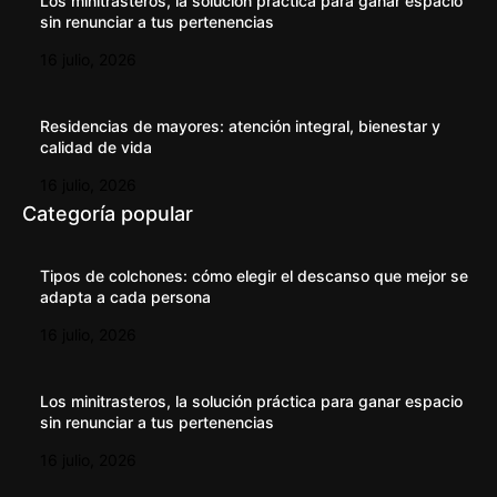
Los minitrasteros, la solución práctica para ganar espacio
sin renunciar a tus pertenencias
16 julio, 2026
Residencias de mayores: atención integral, bienestar y
calidad de vida
16 julio, 2026
Categoría popular
Tipos de colchones: cómo elegir el descanso que mejor se
adapta a cada persona
16 julio, 2026
Los minitrasteros, la solución práctica para ganar espacio
sin renunciar a tus pertenencias
16 julio, 2026