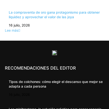
La compraventa de oro gana protagonismo para obtener
liquidez y aprovechar el valor de las joya
16 julio, 2026
Lee más
RECOMENDACIONES DEL EDITOR
Tipos de colchones: cómo elegir el descanso que mejor se
adapta a cada persona
16 julio, 2026