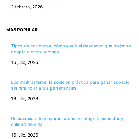
2 febrero, 2026
MÁS POPULAR
Tipos de colchones: cómo elegir el descanso que mejor se
adapta a cada persona
16 julio, 2026
Los minitrasteros, la solución práctica para ganar espacio
sin renunciar a tus pertenencias
16 julio, 2026
Residencias de mayores: atención integral, bienestar y
calidad de vida
16 julio, 2026