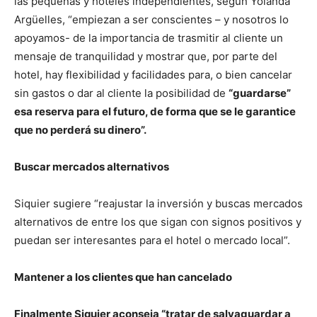
las pequeñas y hoteles independientes, según Yolanda
Argüelles, “empiezan a ser conscientes – y nosotros lo
apoyamos- de la importancia de trasmitir al cliente un
mensaje de tranquilidad y mostrar que, por parte del
hotel, hay flexibilidad y facilidades para, o bien cancelar
sin gastos o dar al cliente la posibilidad de
“guardarse”
esa reserva para el futuro, de forma que se le garantice
que no perderá su dinero”.
Buscar mercados alternativos
Siquier sugiere “reajustar la inversión y buscas mercados
alternativos de entre los que sigan con signos positivos y
puedan ser interesantes para el hotel o mercado local”.
Mantener a los clientes que han cancelado
Finalmente Siquier aconseja “tratar de salvaguardar a