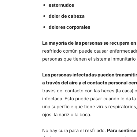
estornudos
dolor de cabeza
dolores corporales
La mayoría de las personas se recupera en
resfriado común puede causar enfermedade
personas que tienen el sistema inmunitario 
Las personas infectadas pueden transmitir 
a través del aire y el contacto personal ce
través del contacto con las heces (la caca) 
infectada. Esto puede pasar cuando le da la
una superficie que tiene virus respiratorios
ojos, la nariz o la boca.
No hay cura para el resfriado.
Para sentirs