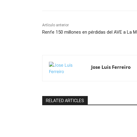
Artículo anterior
Renfe 150 millones en pérdidas del AVE a La 
Jose Luis Ferreiro
RELATED ARTICLES