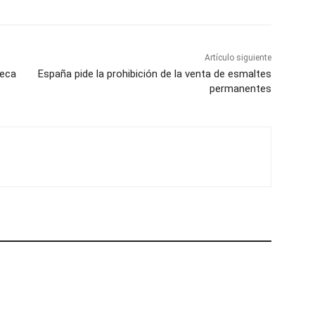
Artículo siguiente
Meca
España pide la prohibición de la venta de esmaltes
permanentes