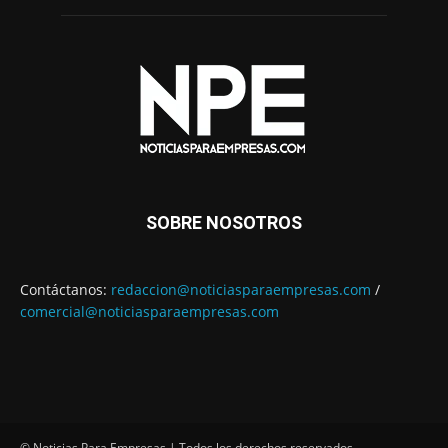
SOBRE NOSOTROS
Contáctanos:
redaccion@noticiasparaempresas.com
/
comercial@noticiasparaempresas.com
© Noticias Para Empresas | Todos los derechos reservados.