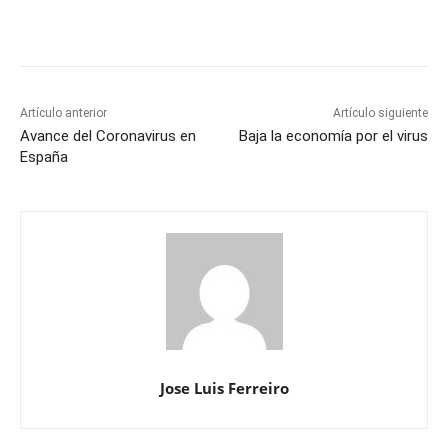
Artículo anterior
Artículo siguiente
Avance del Coronavirus en
Baja la economía por el virus
España
Jose Luis Ferreiro