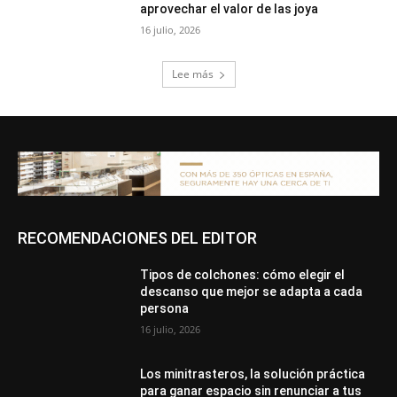
aprovechar el valor de las joya
16 julio, 2026
Lee más
RECOMENDACIONES DEL EDITOR
Tipos de colchones: cómo elegir el
descanso que mejor se adapta a cada
persona
16 julio, 2026
Los minitrasteros, la solución práctica
para ganar espacio sin renunciar a tus