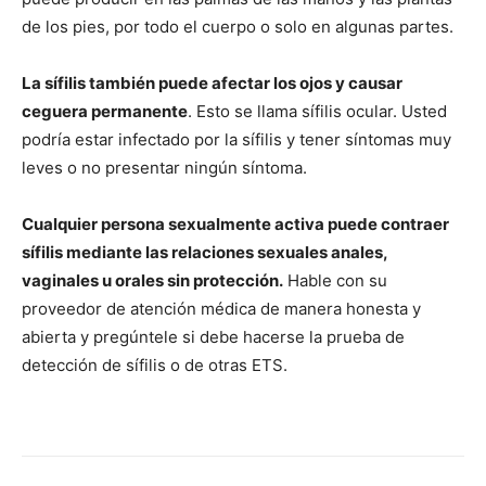
de los pies, por todo el cuerpo o solo en algunas partes.
La sífilis también puede afectar los ojos y causar
ceguera permanente
. Esto se llama sífilis ocular. Usted
podría estar infectado por la sífilis y tener síntomas muy
leves o no presentar ningún síntoma.
Cualquier persona sexualmente activa puede contraer
sífilis mediante las relaciones sexuales anales,
vaginales u orales sin protección.
Hable con su
proveedor de atención médica de manera honesta y
abierta y pregúntele si debe hacerse la prueba de
detección de sífilis o de otras ETS.