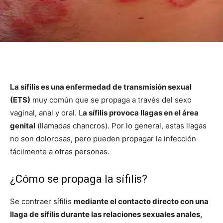
La sífilis es una enfermedad de transmisión sexual
(ETS)
muy común que se propaga a través del sexo
vaginal, anal y oral. L
a sífilis provoca llagas en el área
genital
(llamadas chancros). Por lo general, estas llagas
no son dolorosas, pero pueden propagar la infección
fácilmente a otras personas.
¿Cómo se propaga la sífilis?
Se contraer sífilis
mediante el contacto directo con una
llaga de sífilis durante las relaciones sexuales anales,