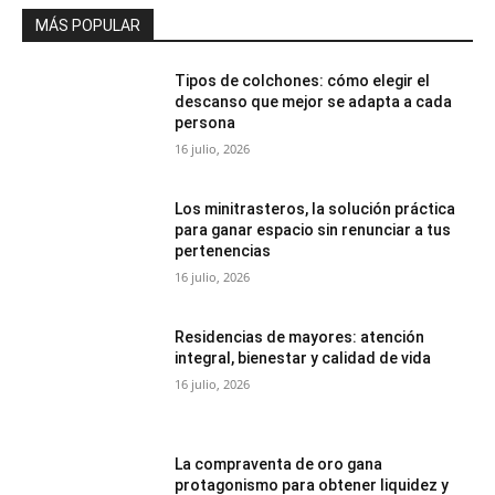
MÁS POPULAR
Tipos de colchones: cómo elegir el
descanso que mejor se adapta a cada
persona
16 julio, 2026
Los minitrasteros, la solución práctica
para ganar espacio sin renunciar a tus
pertenencias
16 julio, 2026
Residencias de mayores: atención
integral, bienestar y calidad de vida
16 julio, 2026
La compraventa de oro gana
protagonismo para obtener liquidez y