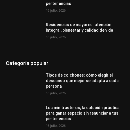
pertenencias
16 julio, 2026
Residencias de mayores: atención
integral, bienestar y calidad de vida
16 julio, 2026
Categoría popular
Tipos de colchones: cómo elegir el
descanso que mejor se adapta a cada
persona
16 julio, 2026
Los minitrasteros, la solución práctica
para ganar espacio sin renunciar a tus
pertenencias
16 julio, 2026