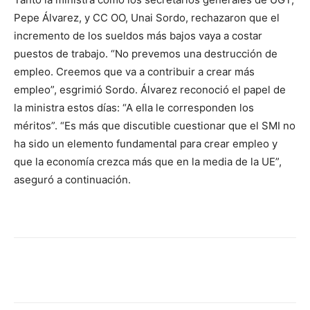
Pepe Álvarez, y CC OO, Unai Sordo, rechazaron que el
incremento de los sueldos más bajos vaya a costar
puestos de trabajo. “No prevemos una destrucción de
empleo. Creemos que va a contribuir a crear más
empleo”, esgrimió Sordo. Álvarez reconoció el papel de
la ministra estos días: “A ella le corresponden los
méritos”. “Es más que discutible cuestionar que el SMI no
ha sido un elemento fundamental para crear empleo y
que la economía crezca más que en la media de la UE”,
aseguró a continuación.