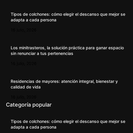
Tipos de colchones: cómo elegir el descanso que mejor se
adapta a cada persona
16 julio, 2026
Los minitrasteros, la solución práctica para ganar espacio
sin renunciar a tus pertenencias
16 julio, 2026
Residencias de mayores: atención integral, bienestar y
calidad de vida
16 julio, 2026
Categoría popular
Tipos de colchones: cómo elegir el descanso que mejor se
adapta a cada persona