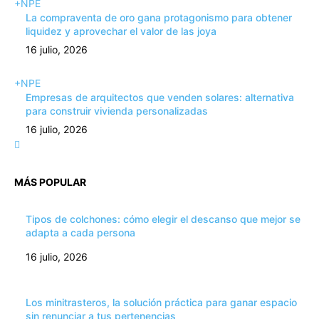
+NPE
La compraventa de oro gana protagonismo para obtener
liquidez y aprovechar el valor de las joya
16 julio, 2026
+NPE
Empresas de arquitectos que venden solares: alternativa
para construir vivienda personalizadas
16 julio, 2026
MÁS POPULAR
Tipos de colchones: cómo elegir el descanso que mejor se
adapta a cada persona
16 julio, 2026
Los minitrasteros, la solución práctica para ganar espacio
sin renunciar a tus pertenencias