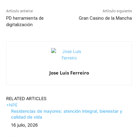
Artículo anterior
Artículo siguiente
PD herramienta de
Gran Casino de la Mancha
digitalización
Jose Luis Ferreiro
RELATED ARTICLES
+NPE
Residencias de mayores: atención integral, bienestar y
calidad de vida
16 julio, 2026