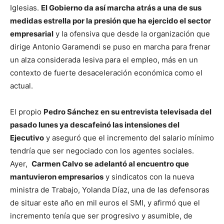
Iglesias.
El Gobierno da así marcha atrás a una de sus
medidas estrella por la presión que ha ejercido el sector
empresarial
y la ofensiva que desde la organización que
dirige Antonio Garamendi se puso en marcha para frenar
un alza considerada lesiva para el empleo, más en un
contexto de fuerte desaceleración económica como el
actual.
El propio
Pedro Sánchez en su entrevista televisada del
pasado lunes ya descafeinó las intensiones del
Ejecutivo
y aseguró que el incremento del salario mínimo
tendría que ser negociado con los agentes sociales.
Ayer,
Carmen Calvo se adelantó al encuentro que
mantuvieron empresarios
y sindicatos con la nueva
ministra de Trabajo, Yolanda Díaz, una de las defensoras
de situar este año en mil euros el SMI, y afirmó que el
incremento tenía que ser progresivo y asumible, de