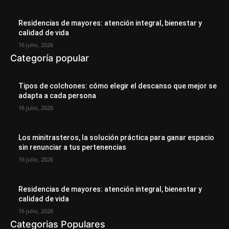
Residencias de mayores: atención integral, bienestar y
calidad de vida
16 julio, 2026
Categoría popular
Tipos de colchones: cómo elegir el descanso que mejor se
adapta a cada persona
16 julio, 2026
Los minitrasteros, la solución práctica para ganar espacio
sin renunciar a tus pertenencias
16 julio, 2026
Residencias de mayores: atención integral, bienestar y
calidad de vida
16 julio, 2026
Categorias Populares