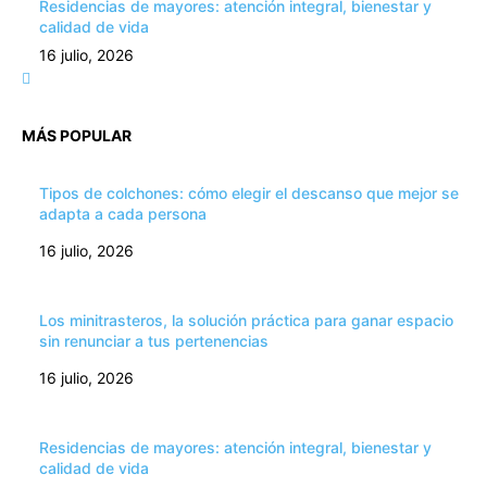
Residencias de mayores: atención integral, bienestar y
calidad de vida
16 julio, 2026
MÁS POPULAR
Tipos de colchones: cómo elegir el descanso que mejor se
adapta a cada persona
16 julio, 2026
Los minitrasteros, la solución práctica para ganar espacio
sin renunciar a tus pertenencias
16 julio, 2026
Residencias de mayores: atención integral, bienestar y
calidad de vida