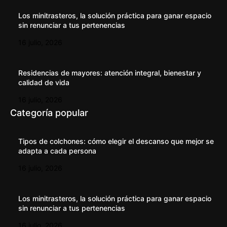
Los minitrasteros, la solución práctica para ganar espacio
sin renunciar a tus pertenencias
16 julio, 2026
Residencias de mayores: atención integral, bienestar y
calidad de vida
16 julio, 2026
Categoría popular
Tipos de colchones: cómo elegir el descanso que mejor se
adapta a cada persona
16 julio, 2026
Los minitrasteros, la solución práctica para ganar espacio
sin renunciar a tus pertenencias
16 julio, 2026