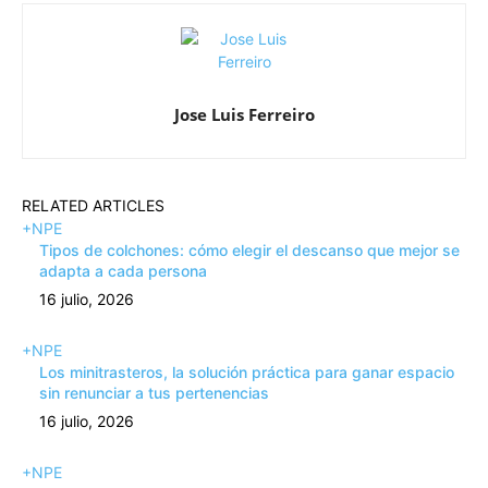
Jose Luis Ferreiro
RELATED ARTICLES
+NPE
Tipos de colchones: cómo elegir el descanso que mejor se
adapta a cada persona
16 julio, 2026
+NPE
Los minitrasteros, la solución práctica para ganar espacio
sin renunciar a tus pertenencias
16 julio, 2026
+NPE