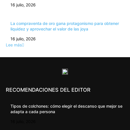
16 julio, 2026
La compraventa de oro gana protagonismo para obtener
liquidez y aprovechar el valor de las joya
16 julio, 2026
Lee más
RECOMENDACIONES DEL EDITOR
Tipos de colchones: cómo elegir el descanso que mejor se
adapta a cada persona
16 julio, 2026