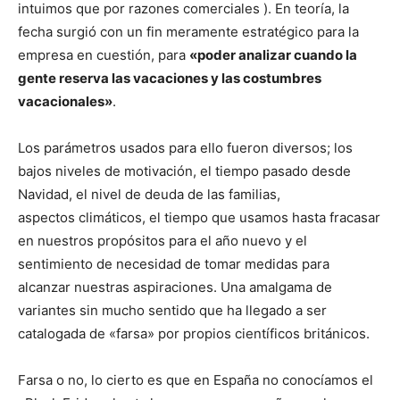
intuimos que por razones comerciales ). En teoría, la
fecha surgió con un fin meramente estratégico para la
empresa en cuestión, para
«poder analizar cuando la
gente reserva las vacaciones y las costumbres
vacacionales»
.
Los parámetros usados para ello fueron diversos; los
bajos niveles de motivación, el tiempo pasado desde
Navidad, el nivel de deuda de las familias,
aspectos climáticos, el tiempo que usamos hasta fracasar
en nuestros propósitos para el año nuevo y el
sentimiento de necesidad de tomar medidas para
alcanzar nuestras aspiraciones. Una amalgama de
variantes sin mucho sentido que ha llegado a ser
catalogada de «farsa» por propios científicos británicos.
Farsa o no, lo cierto es que en España no conocíamos el