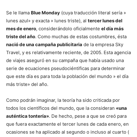
Se le llama
Blue Monday
(cuya traducción literal sería »
lunes azul» y exacta » lunes triste), al
tercer lunes del
mes de enero
, considerándolo oficialmente
el día más
triste del año
. Como muchas de estas costumbres, ésta
nació de una campaña publicitaria
de la empresa Sky
Travel, y es relativamente reciente, de 2005. Esta agencia
de viajes aseguró en su campaña que había usado una
serie de ecuaciones pseudociéntificas para determinar
que este día es para toda la población del mundo » el día
más triste» del año.
Como podrán imaginar, la teoría ha sido criticada por
todos los científicos del mundo, que la consideran
«una
auténtica tontería»
. De hecho, pese a que se creó para
que fuera exactamente el tercer lunes de cada enero, en
ocasiones se ha aplicado al segundo o incluso al cuarto (