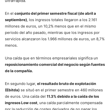
ultrarrápida.
En el
conjunto del primer semestre fiscal (de abril a
septiembre)
, los ingresos totales llegaron a los 2.161
millones de euros, un 10,2% menos que en el mismo
periodo del año pasado, mientras que los ingresos por
servicios alcanzaron los 1.966 millones de euros, un 8,7%
menos.
Una caída que en términos empresariales significa un
reposicionamiento comercial del negocio según fuentes
de la compañía.
En segundo lugar,
el resultado bruto de explotación
(Ebitda)
se situó en el primer semestre en 460 millones
de euros. Una caída del
11.3% debido a la caída de los
ingresos Low cost
, una caída parcialmente compensada
por la reducción de costes derivados de no pagar los