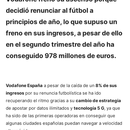
decidió renunciar al fútbol a
principios de año, lo que supuso un
freno en sus ingresos, a pesar de ello
en el segundo trimestre del año ha
conseguido 978 millones de euros.
Vodafone España
a pesar de la caída de un
8% de sus
ingresos
por su renuncia futbolística se ha ido
recuperando el ritmo gracias a su
cambio de estrategia
de apostar por datos ilimitados y
tecnología 5 G
, ya que
ha sido de las primeras operadoras en conseguir que
algunas ciudades españolas puedan navegar a velocidad