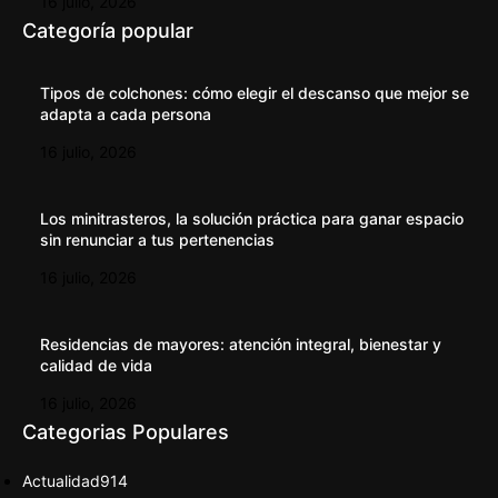
16 julio, 2026
Categoría popular
Tipos de colchones: cómo elegir el descanso que mejor se
adapta a cada persona
16 julio, 2026
Los minitrasteros, la solución práctica para ganar espacio
sin renunciar a tus pertenencias
16 julio, 2026
Residencias de mayores: atención integral, bienestar y
calidad de vida
16 julio, 2026
Categorias Populares
Actualidad
914