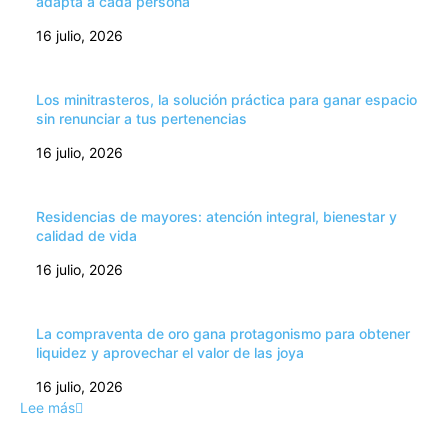
adapta a cada persona
16 julio, 2026
Los minitrasteros, la solución práctica para ganar espacio
sin renunciar a tus pertenencias
16 julio, 2026
Residencias de mayores: atención integral, bienestar y
calidad de vida
16 julio, 2026
La compraventa de oro gana protagonismo para obtener
liquidez y aprovechar el valor de las joya
16 julio, 2026
Lee más