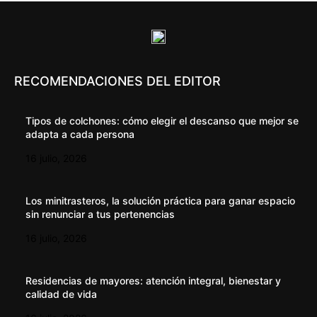
RECOMENDACIONES DEL EDITOR
Tipos de colchones: cómo elegir el descanso que mejor se
adapta a cada persona
16 julio, 2026
Los minitrasteros, la solución práctica para ganar espacio
sin renunciar a tus pertenencias
16 julio, 2026
Residencias de mayores: atención integral, bienestar y
calidad de vida