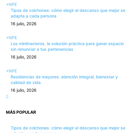
+NPE
Tipos de colchones: cómo elegir el descanso que mejor se
adapta a cada persona
16 julio, 2026
+NPE
Los minitrasteros, la solución práctica para ganar espacio
sin renunciar a tus pertenencias
16 julio, 2026
+NPE
Residencias de mayores: atención integral, bienestar y
calidad de vida
16 julio, 2026
MÁS POPULAR
Tipos de colchones: cómo elegir el descanso que mejor se