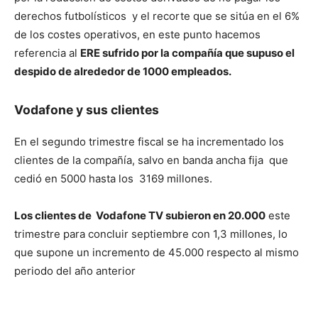
derechos futbolísticos y el recorte que se sitúa en el 6%
de los costes operativos, en este punto hacemos
referencia al
ERE sufrido por la compañía que supuso el
despido de alrededor de 1000 empleados.
Vodafone y sus clientes
En el segundo trimestre fiscal se ha incrementado los
clientes de la compañía, salvo en banda ancha fija que
cedió en 5000 hasta los 3169 millones.
Los clientes de Vodafone TV subieron en 20.000
este
trimestre para concluir septiembre con 1,3 millones, lo
que supone un incremento de 45.000 respecto al mismo
periodo del año anterior