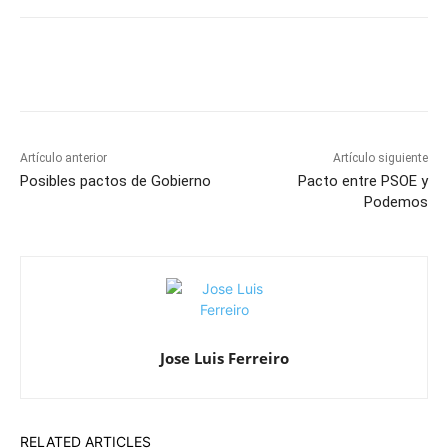
Artículo anterior
Artículo siguiente
Posibles pactos de Gobierno
Pacto entre PSOE y
Podemos
Jose Luis Ferreiro
RELATED ARTICLES