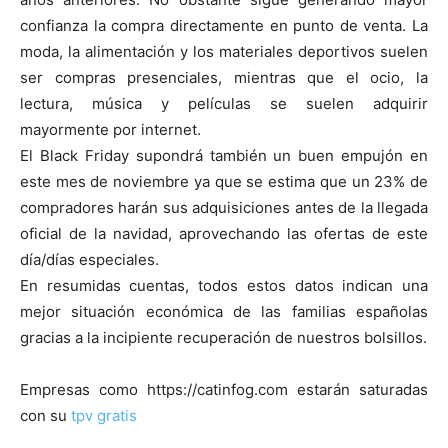
confianza la compra directamente en punto de venta. La
moda, la alimentación y los materiales deportivos suelen
ser compras presenciales, mientras que el ocio, la
lectura, música y películas se suelen adquirir
mayormente por internet.
El Black Friday supondrá también un buen empujón en
este mes de noviembre ya que se estima que un 23% de
compradores harán sus adquisiciones antes de la llegada
oficial de la navidad, aprovechando las ofertas de este
día/días especiales.
En resumidas cuentas, todos estos datos indican una
mejor situación económica de las familias españolas
gracias a la incipiente recuperación de nuestros bolsillos.
Empresas como https://catinfog.com estarán saturadas
con su
tpv gratis