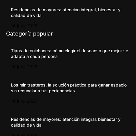
Residencias de mayores: atención integral, bienestar y
calidad de vida
16 julio, 2026
Categoría popular
Tipos de colchones: cómo elegir el descanso que mejor se
adapta a cada persona
16 julio, 2026
Los minitrasteros, la solución práctica para ganar espacio
sin renunciar a tus pertenencias
16 julio, 2026
Residencias de mayores: atención integral, bienestar y
calidad de vida
16 julio, 2026