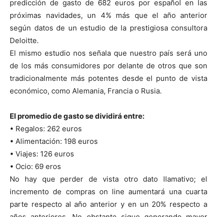
predicción de gasto de 682 euros por español en las
próximas navidades, un 4% más que el año anterior
según datos de un estudio de la prestigiosa consultora
Deloitte.
El mismo estudio nos señala que nuestro país será uno
de los más consumidores por delante de otros que son
tradicionalmente más potentes desde el punto de vista
económico, como Alemania, Francia o Rusia.
El promedio de gasto se dividirá entre:
• Regalos: 262 euros
• Alimentación: 198 euros
• Viajes: 126 euros
• Ocio: 69 eros
No hay que perder de vista otro dato llamativo; el
incremento de compras on line aumentará una cuarta
parte respecto al año anterior y en un 20% respecto a
años anteriores. No obstante sigue generando mayor