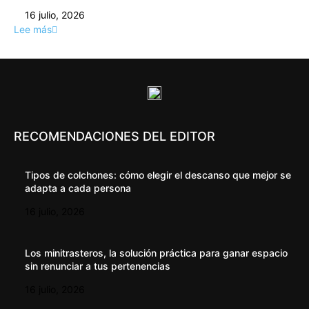
16 julio, 2026
Lee más
RECOMENDACIONES DEL EDITOR
Tipos de colchones: cómo elegir el descanso que mejor se
adapta a cada persona
16 julio, 2026
Los minitrasteros, la solución práctica para ganar espacio
sin renunciar a tus pertenencias
16 julio, 2026