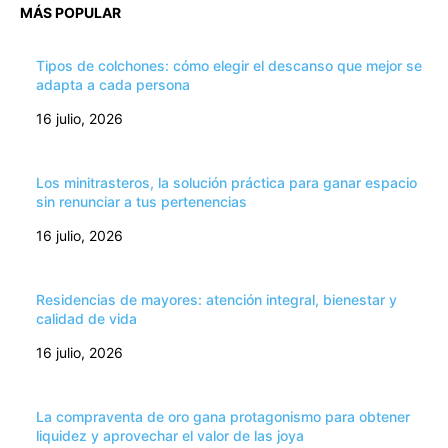
MÁS POPULAR
Tipos de colchones: cómo elegir el descanso que mejor se
adapta a cada persona
16 julio, 2026
Los minitrasteros, la solución práctica para ganar espacio
sin renunciar a tus pertenencias
16 julio, 2026
Residencias de mayores: atención integral, bienestar y
calidad de vida
16 julio, 2026
La compraventa de oro gana protagonismo para obtener
liquidez y aprovechar el valor de las joya