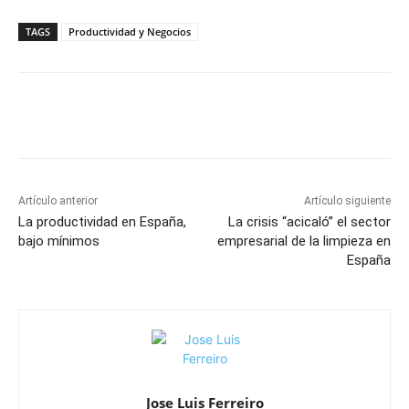
TAGS
Productividad y Negocios
Artículo anterior
Artículo siguiente
La productividad en España,
La crisis “acicaló” el sector
bajo mínimos
empresarial de la limpieza en
España
Jose Luis Ferreiro