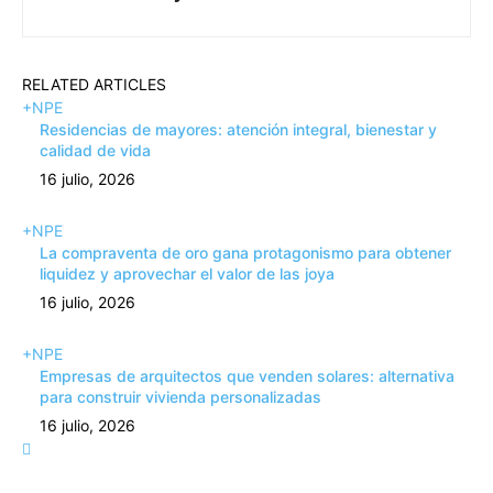
RELATED ARTICLES
+NPE
Residencias de mayores: atención integral, bienestar y
calidad de vida
16 julio, 2026
+NPE
La compraventa de oro gana protagonismo para obtener
liquidez y aprovechar el valor de las joya
16 julio, 2026
+NPE
Empresas de arquitectos que venden solares: alternativa
para construir vivienda personalizadas
16 julio, 2026