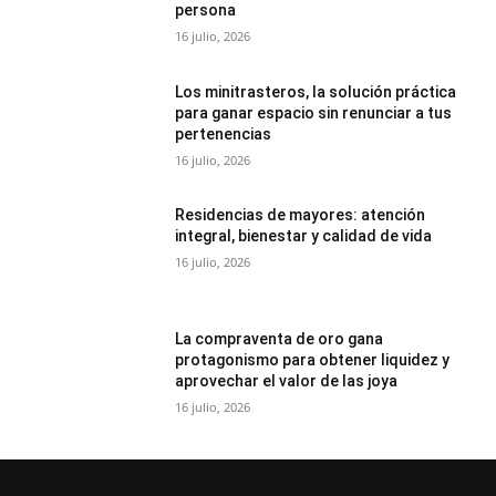
persona
16 julio, 2026
Los minitrasteros, la solución práctica
para ganar espacio sin renunciar a tus
pertenencias
16 julio, 2026
Residencias de mayores: atención
integral, bienestar y calidad de vida
16 julio, 2026
La compraventa de oro gana
protagonismo para obtener liquidez y
aprovechar el valor de las joya
16 julio, 2026