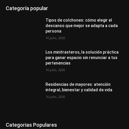
Categoría popular
Tipos de colchones: cómo elegir el
descanso que mejor se adapta a cada
persona
16 julio, 2026
Los minitrasteros, la solución práctica
para ganar espacio sin renunciar a tus
pertenencias
16 julio, 2026
Residencias de mayores: atención
integral, bienestar y calidad de vida
16 julio, 2026
Categorias Populares