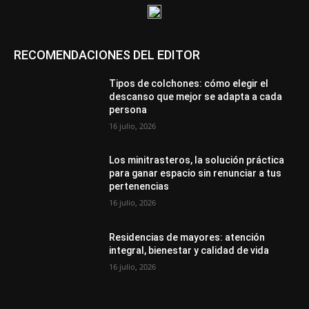
RECOMENDACIONES DEL EDITOR
Tipos de colchones: cómo elegir el
descanso que mejor se adapta a cada
persona
16 julio, 2026
Los minitrasteros, la solución práctica
para ganar espacio sin renunciar a tus
pertenencias
16 julio, 2026
Residencias de mayores: atención
integral, bienestar y calidad de vida
16 julio, 2026