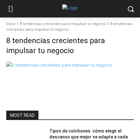
Inicio
8 tendencias crecientes para impulsar tu negocio
8 tendencias
crecientes para impulsar tu negocio
8 tendencias crecientes para
impulsar tu negocio
MOST READ
Tipos de colchones: cómo elegir el
descanso que mejor se adapta a cada