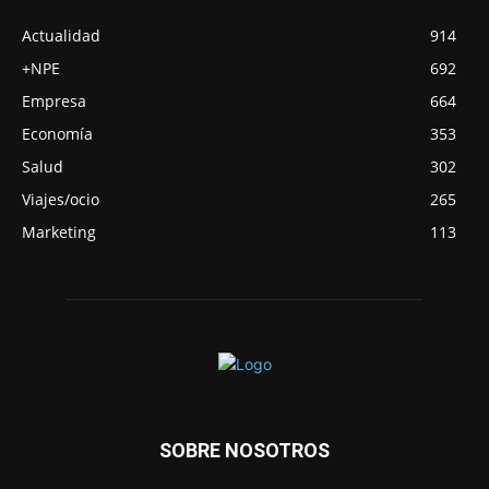
Actualidad
914
+NPE
692
Empresa
664
Economía
353
Salud
302
Viajes/ocio
265
Marketing
113
SOBRE NOSOTROS