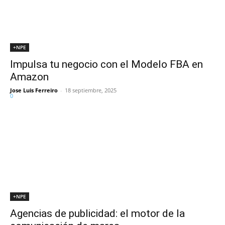
+NPE
Impulsa tu negocio con el Modelo FBA en
Amazon
Jose Luis Ferreiro
-
18 septiembre, 2025
0
+NPE
Agencias de publicidad: el motor de la