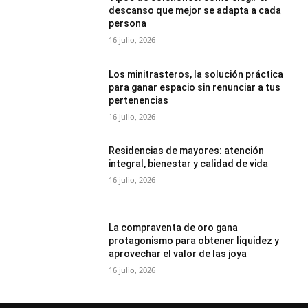
descanso que mejor se adapta a cada
persona
16 julio, 2026
Los minitrasteros, la solución práctica
para ganar espacio sin renunciar a tus
pertenencias
16 julio, 2026
Residencias de mayores: atención
integral, bienestar y calidad de vida
16 julio, 2026
La compraventa de oro gana
protagonismo para obtener liquidez y
aprovechar el valor de las joya
16 julio, 2026