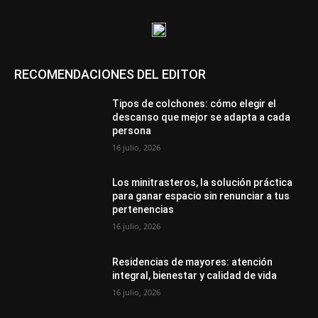
RECOMENDACIONES DEL EDITOR
Tipos de colchones: cómo elegir el
descanso que mejor se adapta a cada
persona
16 julio, 2026
Los minitrasteros, la solución práctica
para ganar espacio sin renunciar a tus
pertenencias
16 julio, 2026
Residencias de mayores: atención
integral, bienestar y calidad de vida
16 julio, 2026