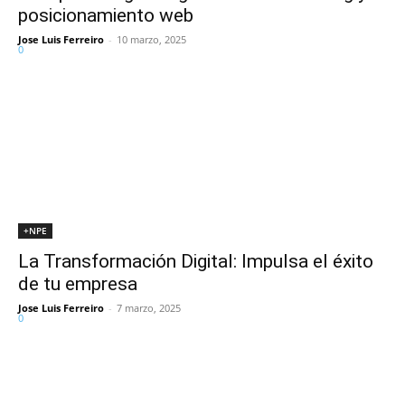
posicionamiento web
Jose Luis Ferreiro
-
10 marzo, 2025
0
+NPE
La Transformación Digital: Impulsa el éxito
de tu empresa
Jose Luis Ferreiro
-
7 marzo, 2025
0