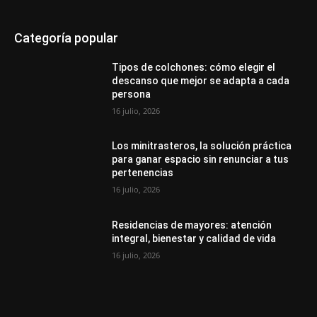
Categoría popular
Tipos de colchones: cómo elegir el
descanso que mejor se adapta a cada
persona
16 julio, 2026
Los minitrasteros, la solución práctica
para ganar espacio sin renunciar a tus
pertenencias
16 julio, 2026
Residencias de mayores: atención
integral, bienestar y calidad de vida
16 julio, 2026