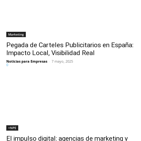
Marketing
Pegada de Carteles Publicitarios en España:
Impacto Local, Visibilidad Real
Noticias para Empresas
-
7 mayo, 2025
0
+NPE
El impulso digital: agencias de marketing y