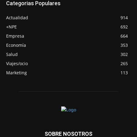
Categorias Populares
Actualidad
914
+NPE
692
Empresa
664
Economía
353
Salud
302
Viajes/ocio
265
Marketing
113
SOBRE NOSOTROS