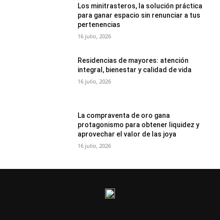
Los minitrasteros, la solución práctica
para ganar espacio sin renunciar a tus
pertenencias
16 julio, 2026
Residencias de mayores: atención
integral, bienestar y calidad de vida
16 julio, 2026
La compraventa de oro gana
protagonismo para obtener liquidez y
aprovechar el valor de las joya
16 julio, 2026