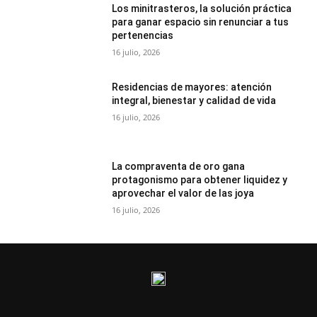
Los minitrasteros, la solución práctica
para ganar espacio sin renunciar a tus
pertenencias
16 julio, 2026
Residencias de mayores: atención
integral, bienestar y calidad de vida
16 julio, 2026
La compraventa de oro gana
protagonismo para obtener liquidez y
aprovechar el valor de las joya
16 julio, 2026