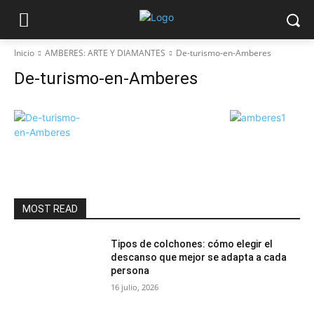
Inicio
AMBERES: ARTE Y DIAMANTES
De-turismo-en-Amberes
De-turismo-en-Amberes
MOST READ
Tipos de colchones: cómo elegir el
descanso que mejor se adapta a cada
persona
16 julio, 2026