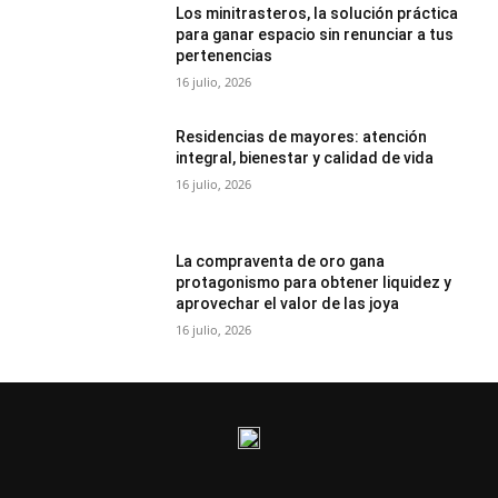
Los minitrasteros, la solución práctica
para ganar espacio sin renunciar a tus
pertenencias
16 julio, 2026
Residencias de mayores: atención
integral, bienestar y calidad de vida
16 julio, 2026
La compraventa de oro gana
protagonismo para obtener liquidez y
aprovechar el valor de las joya
16 julio, 2026