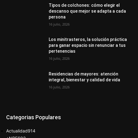
Tipos de colchones: cómo elegir el
descanso que mejor se adapta a cada
persona
16 julio, 2026
Los minitrasteros, la solución práctica
para ganar espacio sin renunciar a tus
pertenencias
16 julio, 2026
Residencias de mayores: atención
integral, bienestar y calidad de vida
16 julio, 2026
Categorias Populares
Actualidad
914