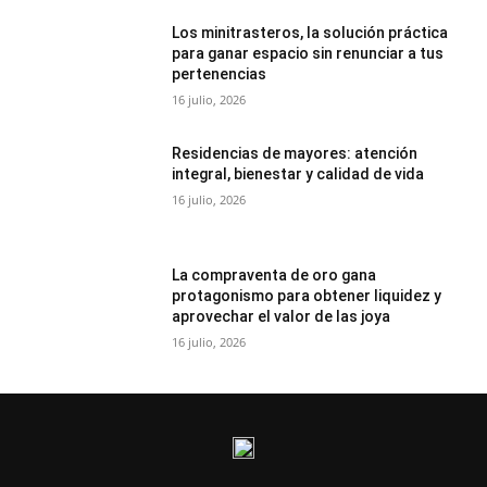
Los minitrasteros, la solución práctica
para ganar espacio sin renunciar a tus
pertenencias
16 julio, 2026
Residencias de mayores: atención
integral, bienestar y calidad de vida
16 julio, 2026
La compraventa de oro gana
protagonismo para obtener liquidez y
aprovechar el valor de las joya
16 julio, 2026