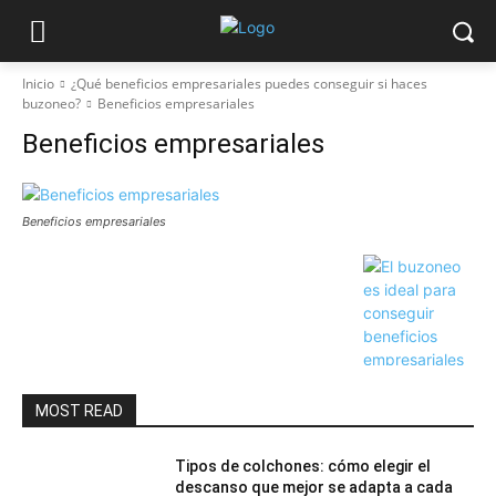
Inicio
¿Qué beneficios empresariales puedes conseguir si haces
buzoneo?
Beneficios empresariales
Beneficios empresariales
Beneficios empresariales
MOST READ
Tipos de colchones: cómo elegir el
descanso que mejor se adapta a cada