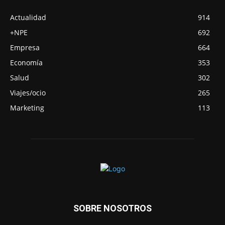
Actualidad
914
+NPE
692
Empresa
664
Economía
353
Salud
302
Viajes/ocio
265
Marketing
113
SOBRE NOSOTROS