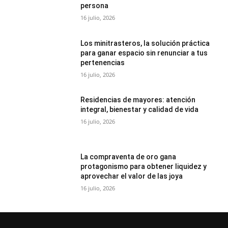
persona
16 julio, 2026
Los minitrasteros, la solución práctica
para ganar espacio sin renunciar a tus
pertenencias
16 julio, 2026
Residencias de mayores: atención
integral, bienestar y calidad de vida
16 julio, 2026
La compraventa de oro gana
protagonismo para obtener liquidez y
aprovechar el valor de las joya
16 julio, 2026