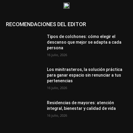
RECOMENDACIONES DEL EDITOR
Tipos de colchones: cómo elegir el
descanso que mejor se adapta a cada
persona
16 julio, 2026
Los minitrasteros, la solución práctica
para ganar espacio sin renunciar a tus
pertenencias
16 julio, 2026
Residencias de mayores: atención
integral, bienestar y calidad de vida
16 julio, 2026