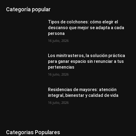
Categoría popular
Tipos de colchones: cómo elegir el
descanso que mejor se adapta a cada
persona
16 julio, 2026
Los minitrasteros, la solución práctica
para ganar espacio sin renunciar a tus
pertenencias
16 julio, 2026
Residencias de mayores: atención
integral, bienestar y calidad de vida
16 julio, 2026
Categorias Populares