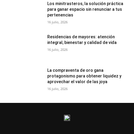
Los minitrasteros, la solución práctica
para ganar espacio sin renunciar a tus
pertenencias
16 julio, 2026
Residencias de mayores: atención
integral, bienestar y calidad de vida
16 julio, 2026
La compraventa de oro gana
protagonismo para obtener liquidez y
aprovechar el valor de las joya
16 julio, 2026