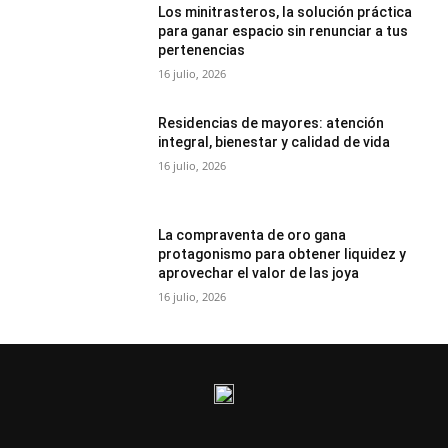
Los minitrasteros, la solución práctica
para ganar espacio sin renunciar a tus
pertenencias
16 julio, 2026
Residencias de mayores: atención
integral, bienestar y calidad de vida
16 julio, 2026
La compraventa de oro gana
protagonismo para obtener liquidez y
aprovechar el valor de las joya
16 julio, 2026