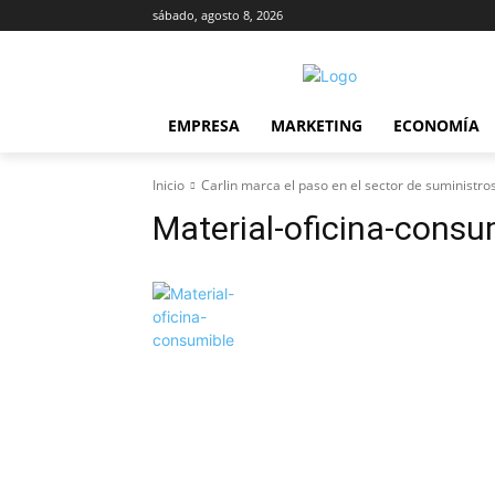
sábado, agosto 8, 2026
EMPRESA
MARKETING
ECONOMÍA
Inicio
Carlin marca el paso en el sector de suministro
Material-oficina-consu