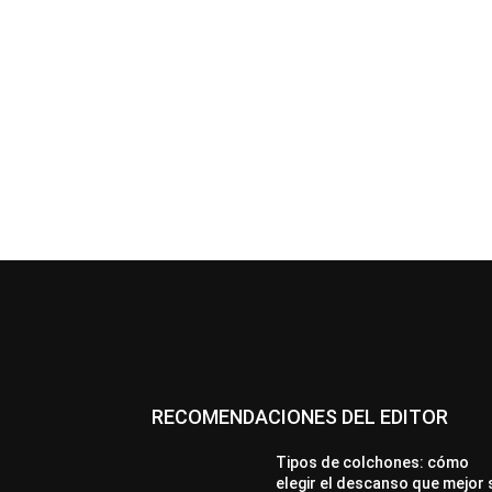
RECOMENDACIONES DEL EDITOR
Tipos de colchones: cómo
elegir el descanso que mejor 