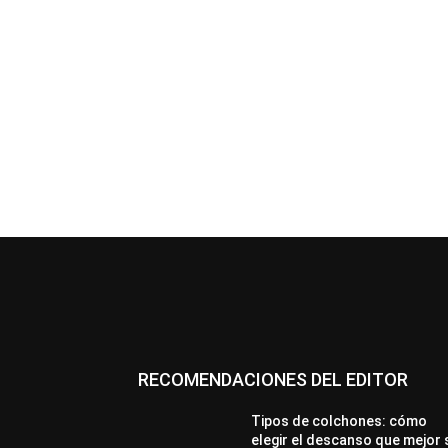
RECOMENDACIONES DEL EDITOR
Tipos de colchones: cómo
elegir el descanso que mejor 