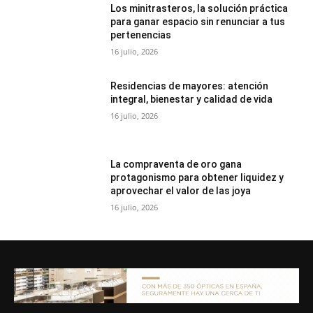
Los minitrasteros, la solución práctica
para ganar espacio sin renunciar a tus
pertenencias
16 julio, 2026
Residencias de mayores: atención
integral, bienestar y calidad de vida
16 julio, 2026
La compraventa de oro gana
protagonismo para obtener liquidez y
aprovechar el valor de las joya
16 julio, 2026