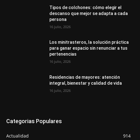
Tipos de colchones: cómo elegir el
descanso que mejor se adapta a cada
persona
16 julio, 2026
Los minitrasteros, la solución práctica
para ganar espacio sin renunciar a tus
pertenencias
16 julio, 2026
Residencias de mayores: atención
integral, bienestar y calidad de vida
16 julio, 2026
Categorias Populares
Actualidad
914