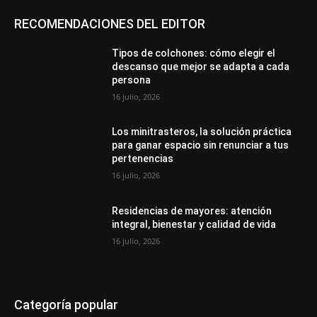
RECOMENDACIONES DEL EDITOR
Tipos de colchones: cómo elegir el
descanso que mejor se adapta a cada
persona
16 julio, 2026
Los minitrasteros, la solución práctica
para ganar espacio sin renunciar a tus
pertenencias
16 julio, 2026
Residencias de mayores: atención
integral, bienestar y calidad de vida
16 julio, 2026
Categoría popular