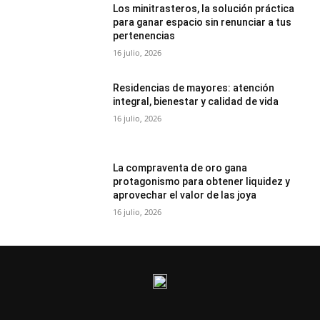
Los minitrasteros, la solución práctica
para ganar espacio sin renunciar a tus
pertenencias
16 julio, 2026
Residencias de mayores: atención
integral, bienestar y calidad de vida
16 julio, 2026
La compraventa de oro gana
protagonismo para obtener liquidez y
aprovechar el valor de las joya
16 julio, 2026