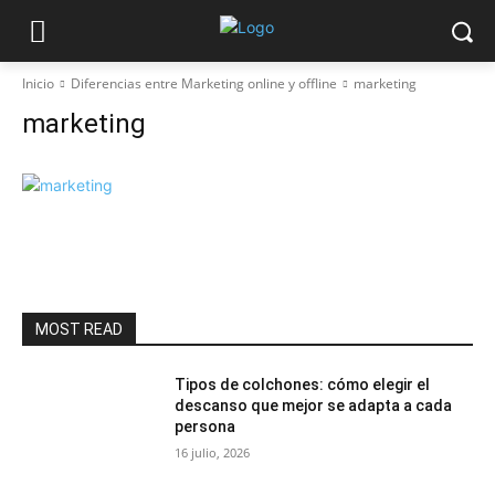
Inicio
Diferencias entre Marketing online y offline
marketing
marketing
MOST READ
Tipos de colchones: cómo elegir el
descanso que mejor se adapta a cada
persona
16 julio, 2026