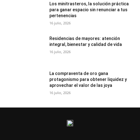
Los minitrasteros, la solución práctica
para ganar espacio sin renunciar a tus
pertenencias
16 julio, 2026
Residencias de mayores: atención
integral, bienestar y calidad de vida
16 julio, 2026
La compraventa de oro gana
protagonismo para obtener liquidez y
aprovechar el valor de las joya
16 julio, 2026