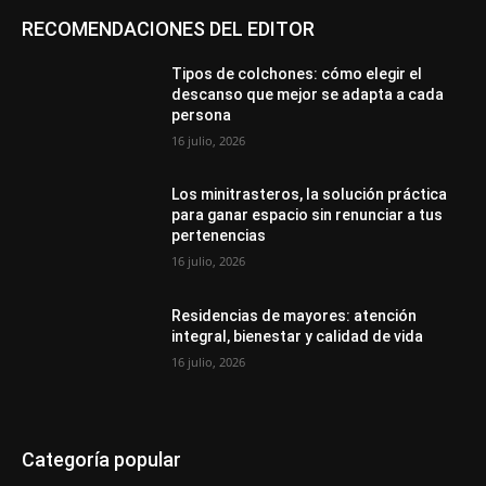
RECOMENDACIONES DEL EDITOR
Tipos de colchones: cómo elegir el
descanso que mejor se adapta a cada
persona
16 julio, 2026
Los minitrasteros, la solución práctica
para ganar espacio sin renunciar a tus
pertenencias
16 julio, 2026
Residencias de mayores: atención
integral, bienestar y calidad de vida
16 julio, 2026
Categoría popular