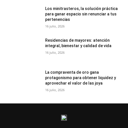
Los minitrasteros, la solución práctica
para ganar espacio sin renunciar a tus
pertenencias
16 julio, 2026
Residencias de mayores: atención
integral, bienestar y calidad de vida
16 julio, 2026
La compraventa de oro gana
protagonismo para obtener liquidez y
aprovechar el valor de las joya
16 julio, 2026