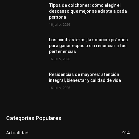
Tipos de colchones: cómo elegir el
descanso que mejor se adapta a cada
persona
16 julio, 2026
Los minitrasteros, la solución práctica
para ganar espacio sin renunciar a tus
pertenencias
16 julio, 2026
Residencias de mayores: atención
integral, bienestar y calidad de vida
16 julio, 2026
Categorias Populares
Actualidad
914