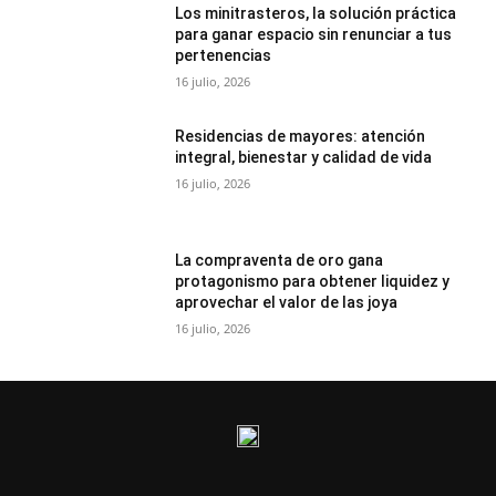
Los minitrasteros, la solución práctica
para ganar espacio sin renunciar a tus
pertenencias
16 julio, 2026
Residencias de mayores: atención
integral, bienestar y calidad de vida
16 julio, 2026
La compraventa de oro gana
protagonismo para obtener liquidez y
aprovechar el valor de las joya
16 julio, 2026