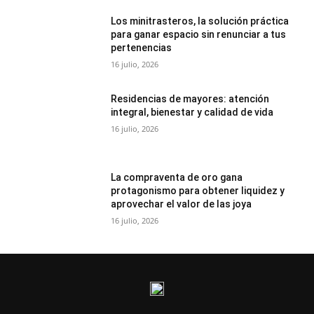
Los minitrasteros, la solución práctica
para ganar espacio sin renunciar a tus
pertenencias
16 julio, 2026
Residencias de mayores: atención
integral, bienestar y calidad de vida
16 julio, 2026
La compraventa de oro gana
protagonismo para obtener liquidez y
aprovechar el valor de las joya
16 julio, 2026