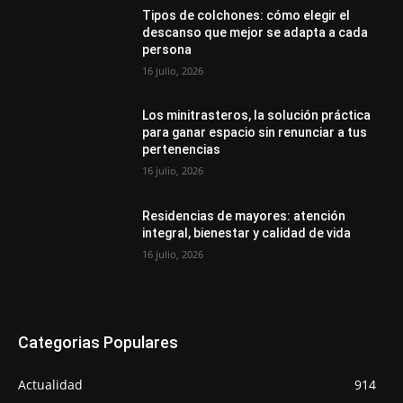
Tipos de colchones: cómo elegir el
descanso que mejor se adapta a cada
persona
16 julio, 2026
Los minitrasteros, la solución práctica
para ganar espacio sin renunciar a tus
pertenencias
16 julio, 2026
Residencias de mayores: atención
integral, bienestar y calidad de vida
16 julio, 2026
Categorias Populares
Actualidad
914