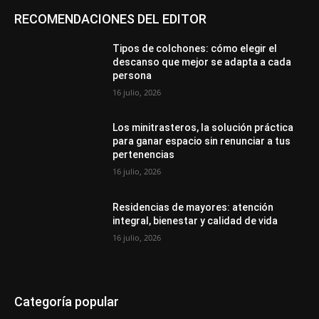
RECOMENDACIONES DEL EDITOR
Tipos de colchones: cómo elegir el
descanso que mejor se adapta a cada
persona
16 julio, 2026
Los minitrasteros, la solución práctica
para ganar espacio sin renunciar a tus
pertenencias
16 julio, 2026
Residencias de mayores: atención
integral, bienestar y calidad de vida
16 julio, 2026
Categoría popular