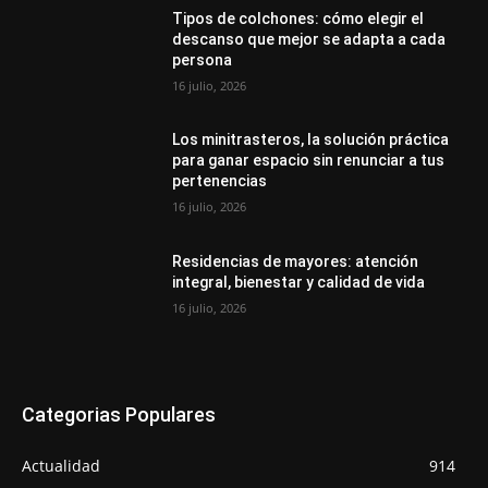
Tipos de colchones: cómo elegir el
descanso que mejor se adapta a cada
persona
16 julio, 2026
Los minitrasteros, la solución práctica
para ganar espacio sin renunciar a tus
pertenencias
16 julio, 2026
Residencias de mayores: atención
integral, bienestar y calidad de vida
16 julio, 2026
Categorias Populares
Actualidad
914