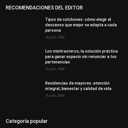
RECOMENDACIONES DEL EDITOR
Tipos de colchones: cómo elegir el
descanso que mejor se adapta a cada
persona
16 julio, 2026
Los minitrasteros, la solución práctica
para ganar espacio sin renunciar a tus
pertenencias
16 julio, 2026
Residencias de mayores: atención
integral, bienestar y calidad de vida
16 julio, 2026
Categoría popular