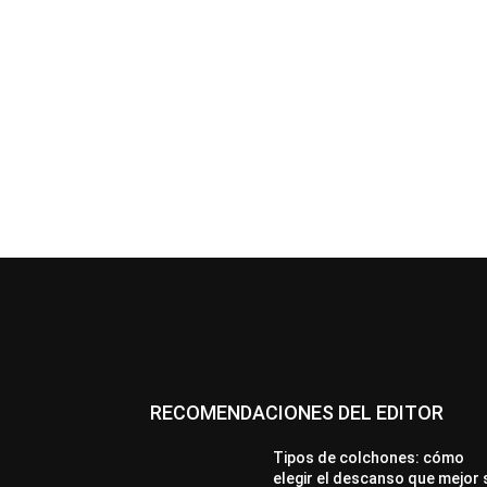
RECOMENDACIONES DEL EDITOR
Tipos de colchones: cómo
elegir el descanso que mejor 