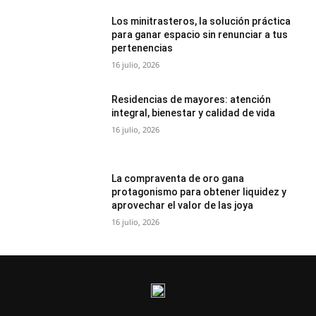
Los minitrasteros, la solución práctica
para ganar espacio sin renunciar a tus
pertenencias
16 julio, 2026
Residencias de mayores: atención
integral, bienestar y calidad de vida
16 julio, 2026
La compraventa de oro gana
protagonismo para obtener liquidez y
aprovechar el valor de las joya
16 julio, 2026