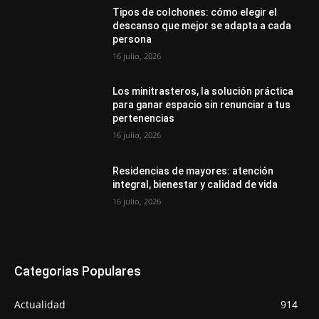
Tipos de colchones: cómo elegir el
descanso que mejor se adapta a cada
persona
16 julio, 2026
Los minitrasteros, la solución práctica
para ganar espacio sin renunciar a tus
pertenencias
16 julio, 2026
Residencias de mayores: atención
integral, bienestar y calidad de vida
16 julio, 2026
Categorias Populares
Actualidad
914