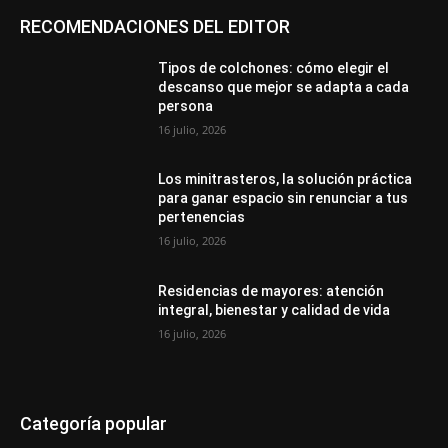
RECOMENDACIONES DEL EDITOR
Tipos de colchones: cómo elegir el
descanso que mejor se adapta a cada
persona
16 julio, 2026
Los minitrasteros, la solución práctica
para ganar espacio sin renunciar a tus
pertenencias
16 julio, 2026
Residencias de mayores: atención
integral, bienestar y calidad de vida
16 julio, 2026
Categoría popular