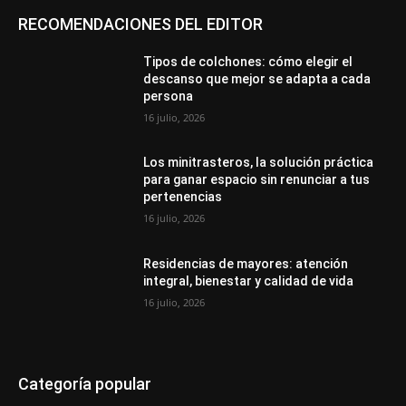
RECOMENDACIONES DEL EDITOR
Tipos de colchones: cómo elegir el
descanso que mejor se adapta a cada
persona
16 julio, 2026
Los minitrasteros, la solución práctica
para ganar espacio sin renunciar a tus
pertenencias
16 julio, 2026
Residencias de mayores: atención
integral, bienestar y calidad de vida
16 julio, 2026
Categoría popular