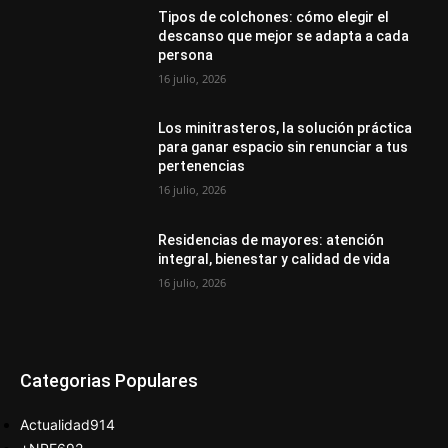
Tipos de colchones: cómo elegir el
descanso que mejor se adapta a cada
persona
16 julio, 2026
Los minitrasteros, la solución práctica
para ganar espacio sin renunciar a tus
pertenencias
16 julio, 2026
Residencias de mayores: atención
integral, bienestar y calidad de vida
16 julio, 2026
Categorias Populares
Actualidad
914