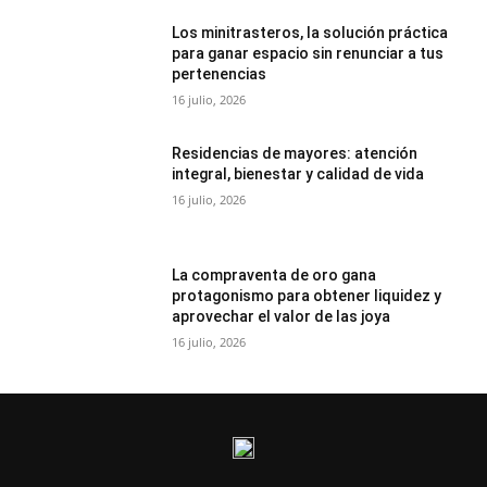
Los minitrasteros, la solución práctica
para ganar espacio sin renunciar a tus
pertenencias
16 julio, 2026
Residencias de mayores: atención
integral, bienestar y calidad de vida
16 julio, 2026
La compraventa de oro gana
protagonismo para obtener liquidez y
aprovechar el valor de las joya
16 julio, 2026