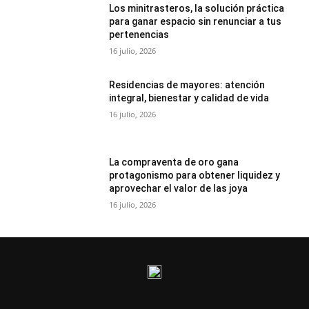
Los minitrasteros, la solución práctica
para ganar espacio sin renunciar a tus
pertenencias
16 julio, 2026
Residencias de mayores: atención
integral, bienestar y calidad de vida
16 julio, 2026
La compraventa de oro gana
protagonismo para obtener liquidez y
aprovechar el valor de las joya
16 julio, 2026