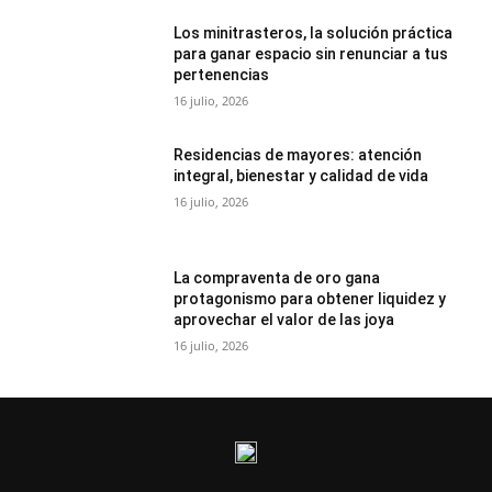
Los minitrasteros, la solución práctica
para ganar espacio sin renunciar a tus
pertenencias
16 julio, 2026
Residencias de mayores: atención
integral, bienestar y calidad de vida
16 julio, 2026
La compraventa de oro gana
protagonismo para obtener liquidez y
aprovechar el valor de las joya
16 julio, 2026