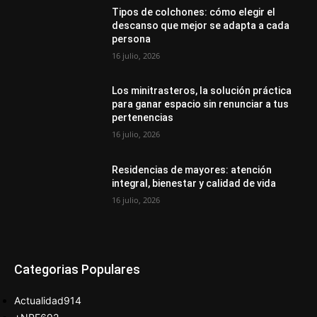
Tipos de colchones: cómo elegir el
descanso que mejor se adapta a cada
persona
16 julio, 2026
Los minitrasteros, la solución práctica
para ganar espacio sin renunciar a tus
pertenencias
16 julio, 2026
Residencias de mayores: atención
integral, bienestar y calidad de vida
16 julio, 2026
Categorias Populares
Actualidad
914