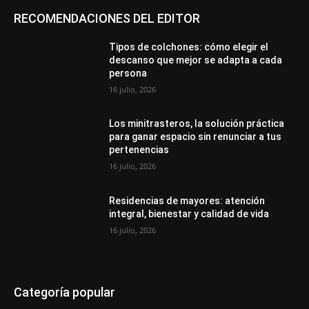
RECOMENDACIONES DEL EDITOR
Tipos de colchones: cómo elegir el
descanso que mejor se adapta a cada
persona
16 julio, 2026
Los minitrasteros, la solución práctica
para ganar espacio sin renunciar a tus
pertenencias
16 julio, 2026
Residencias de mayores: atención
integral, bienestar y calidad de vida
16 julio, 2026
Categoría popular