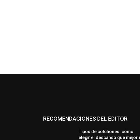
RECOMENDACIONES DEL EDITOR
Tipos de colchones: cómo
elegir el descanso que mejor 