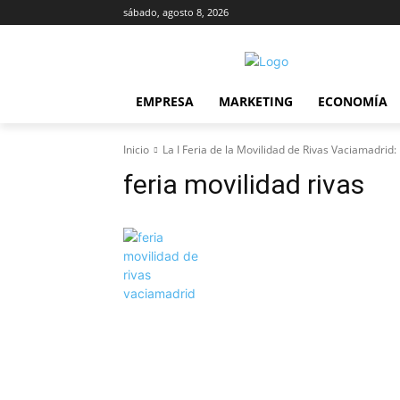
sábado, agosto 8, 2026
EMPRESA
MARKETING
ECONOMÍA
Inicio
La I Feria de la Movilidad de Rivas Vaciamadrid:
feria movilidad rivas